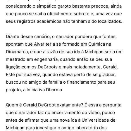
considerado o simpático garoto bastante precoce, ainda
que pouco se saiba oficialmente sobre ele, uma vez que
seus registros acadêmicos não tenham sido localizados.
Diante desse cenário, o narrador pondera que fontes
apontam que Alvar teria se formado em Química na
Dinamarca, e que a razão de sua ida à Michigan seria um
mestrado em engenharia, quando então se deu sua
ligação com os DeGroots e mais notadamente, Gerald.
Este por sua vez, quando estava perto de se graduar,
buscou no amigo da família o financiamento para seu
projeto, a Iniciativa Dharma.
Quem é Gerald DeGroot exatamente? É essa a pergunta
que o narrador faz no encerramento do vídeo, pouco
antes de afirmar que uma nova ida à Universidade de
Michigan para investigar o antigo laboratório dos