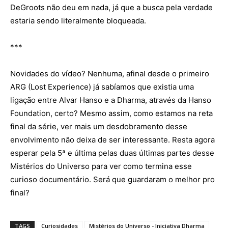
DeGroots não deu em nada, já que a busca pela verdade
estaria sendo literalmente bloqueada.
***
Novidades do vídeo? Nenhuma, afinal desde o primeiro
ARG (Lost Experience) já sabíamos que existia uma
ligação entre Alvar Hanso e a Dharma, através da Hanso
Foundation, certo? Mesmo assim, como estamos na reta
final da série, ver mais um desdobramento desse
envolvimento não deixa de ser interessante. Resta agora
esperar pela 5ª e última pelas duas últimas partes desse
Mistérios do Universo para ver como termina esse
curioso documentário. Será que guardaram o melhor pro
final?
TAGS
Curiosidades
Mistérios do Universo - Iniciativa Dharma