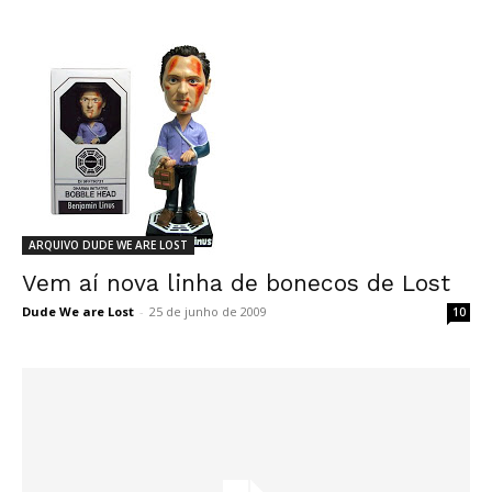
ARQUIVO DUDE WE ARE LOST
Vem aí nova linha de bonecos de Lost
Dude We are Lost
-
25 de junho de 2009
10