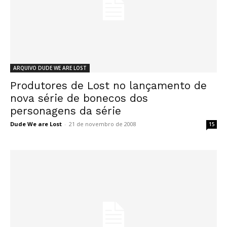
ARQUIVO DUDE WE ARE LOST
Produtores de Lost no lançamento de
nova série de bonecos dos
personagens da série
Dude We are Lost
-
21 de novembro de 2008
15