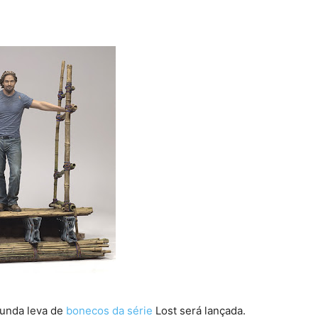
unda leva de
bonecos da série
Lost será lançada.