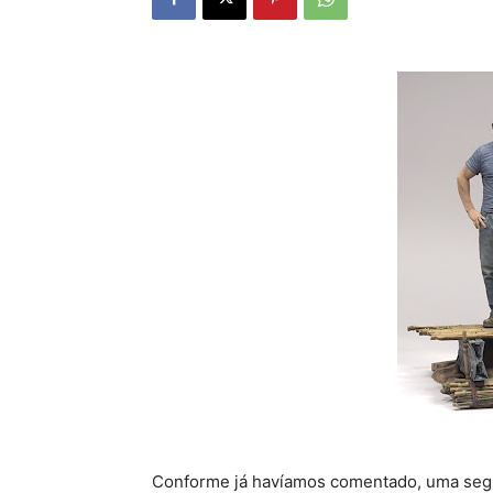
Conforme já havíamos comentado, uma seg