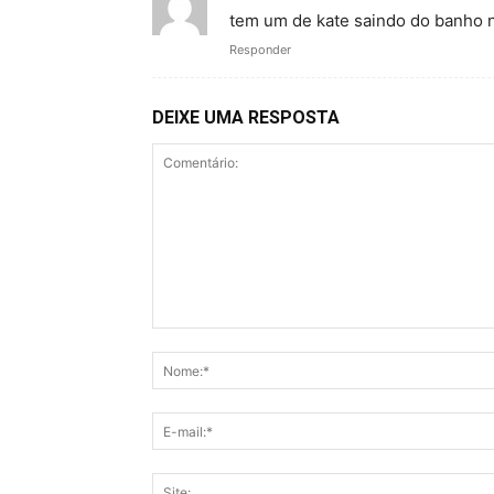
tem um de kate saindo do banho 
Responder
DEIXE UMA RESPOSTA