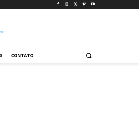
S
CONTATO