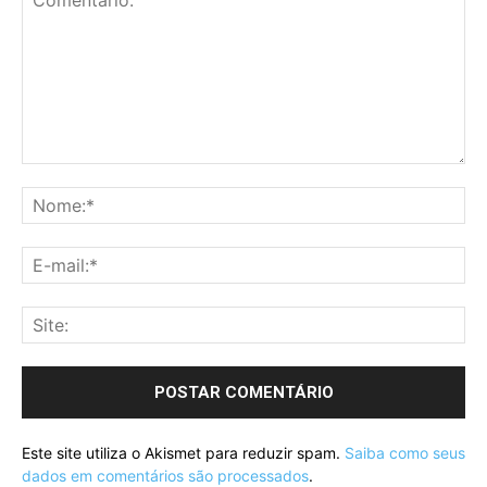
Este site utiliza o Akismet para reduzir spam.
Saiba como seus
dados em comentários são processados
.