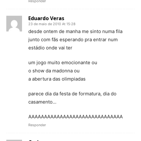
Responder
Eduardo Veras
23 de maio de 2010 At 15:28
desde ontem de manha me sinto numa fila
junto com fãs esperando pra entrar num
estádio onde vai ter
um jogo muito emocionante ou
o show da madonna ou
a abertura das olimpiadas
parece dia da festa de formatura, dia do
casamento…
AAAAAAAAAAAAAAAAAAAAAAAAAAAAAA
Responder