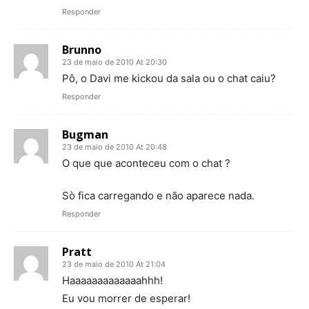
Responder
Brunno
23 de maio de 2010 At 20:30
Pô, o Davi me kickou da sala ou o chat caiu?
Responder
Bugman
23 de maio de 2010 At 20:48
O que que aconteceu com o chat ?
Sò fica carregando e não aparece nada.
Responder
Pratt
23 de maio de 2010 At 21:04
Haaaaaaaaaaaaahhh!
Eu vou morrer de esperar!