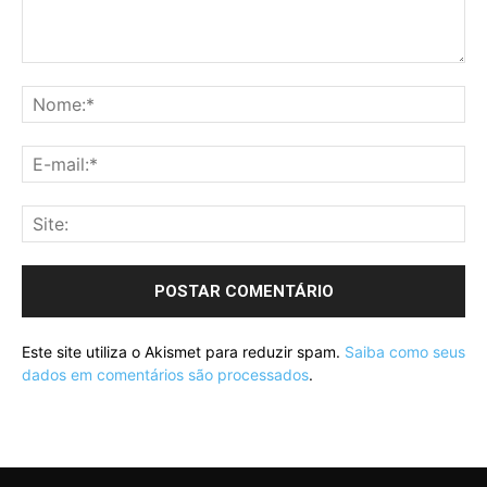
Este site utiliza o Akismet para reduzir spam.
Saiba como seus
dados em comentários são processados
.