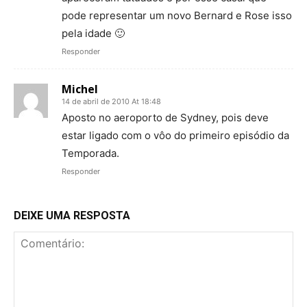
pode representar um novo Bernard e Rose isso
pela idade 🙂
Responder
Michel
14 de abril de 2010 At 18:48
Aposto no aeroporto de Sydney, pois deve
estar ligado com o vôo do primeiro episódio da
Temporada.
Responder
DEIXE UMA RESPOSTA