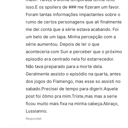
isso.E os spoilers de ### me fizeram um favor.
Foram tantas informações impactantes sobre o
rumo de certos personagens que ali finalmente
me dei conta que a série estava acabando. Foi
um belo de um tapa. Minha percepção com a
série aumentou. Depois de ler o que
aconteceria com Sun e perceber que o próximo
episodio era centrado nela foi estarrecedor.
Não tava preparado para a morte dela.
Geralmente assisto o episódio na quarta, antes
dos jogos do Flamengo, mas esse so assisti no
sabado.Precisei de tempo para digerir.Aquele
post foi ótimo pra mim.Triste,mas mas a serie
ficou muito mais fixa na minha cabeça.Abraço,
Lussianno.
Responder