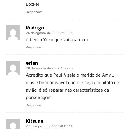
Locke!
Responder
Rodrigo
26 de agosto de 2009 At 20:59
é bem a Yoko que vai aparecer
Responder
erlan
26 de agosto de 2009 At 22:08
Acredito que Paul ñ seja o marido de Amy…
mas é bem provável que ele seja um piloto de
avião! é só reparar nas características da
personagem.
Responder
Kitsune
27 de agosto de 2009 At 03:14