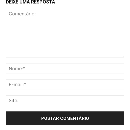
DEIXE UMA RESPOSTA