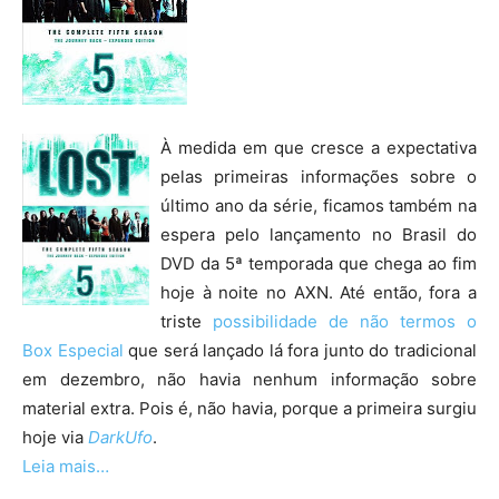
À medida em que cresce a expectativa
pelas primeiras informações sobre o
último ano da série, ficamos também na
espera pelo lançamento no Brasil do
DVD da 5ª temporada que chega ao fim
hoje à noite no AXN. Até então, fora a
triste
possibilidade de não termos o
Box Especial
que será lançado lá fora junto do tradicional
em dezembro, não havia nenhum informação sobre
material extra. Pois é, não havia, porque a primeira surgiu
hoje via
DarkUfo
.
Leia mais…