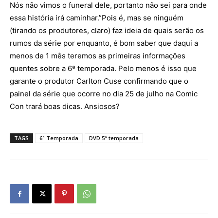
Nós não vimos o funeral dele, portanto não sei para onde
essa história irá caminhar.”Pois é, mas se ninguém
(tirando os produtores, claro) faz ideia de quais serão os
rumos da série por enquanto, é bom saber que daqui a
menos de 1 mês teremos as primeiras informações
quentes sobre a 6ª temporada. Pelo menos é isso que
garante o produtor Carlton Cuse confirmando que o
painel da série que ocorre no dia 25 de julho na Comic
Con trará boas dicas. Ansiosos?
TAGS
6ª Temporada
DVD 5ª temporada