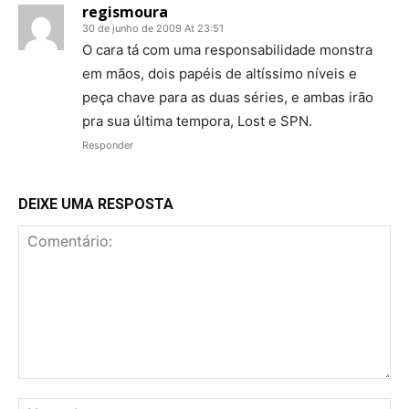
regismoura
30 de junho de 2009 At 23:51
O cara tá com uma responsabilidade monstra
em mãos, dois papéis de altíssimo níveis e
peça chave para as duas séries, e ambas irão
pra sua última tempora, Lost e SPN.
Responder
DEIXE UMA RESPOSTA