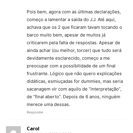
Pois bem, agora com as últimas declarações,
começo a lamentar a saída do J.J. Até aqui,
achava que os 2 que ficaram tavam tocando o
barco muito bem, apesar de muitos já
criticarem pela falta de respostas. Apesar de
ainda achar (ou melhor, torcer) que tudo será
devidamente esclarecido, começo a me
preocupar com a possíbilidade de um final
frustrante. Lógico que não quero explicações
didáticas, esmiuçadas for dummies, mas seria
sacanagem vir com aquilo de “interpretação”,
de “final aberto”. Depois de 6 anos, ninguém
merece uma dessas.
Responder
Carol