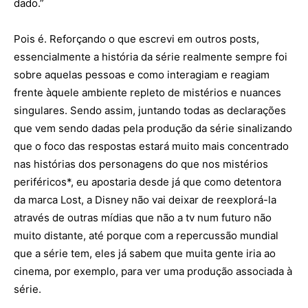
dado.”
Pois é. Reforçando o que escrevi em outros posts,
essencialmente a história da série realmente sempre foi
sobre aquelas pessoas e como interagiam e reagiam
frente àquele ambiente repleto de mistérios e nuances
singulares. Sendo assim, juntando todas as declarações
que vem sendo dadas pela produção da série sinalizando
que o foco das respostas estará muito mais concentrado
nas histórias dos personagens do que nos mistérios
periféricos*, eu apostaria desde já que como detentora
da marca Lost, a Disney não vai deixar de reexplorá-la
através de outras mídias que não a tv num futuro não
muito distante, até porque com a repercussão mundial
que a série tem, eles já sabem que muita gente iria ao
cinema, por exemplo, para ver uma produção associada à
série.