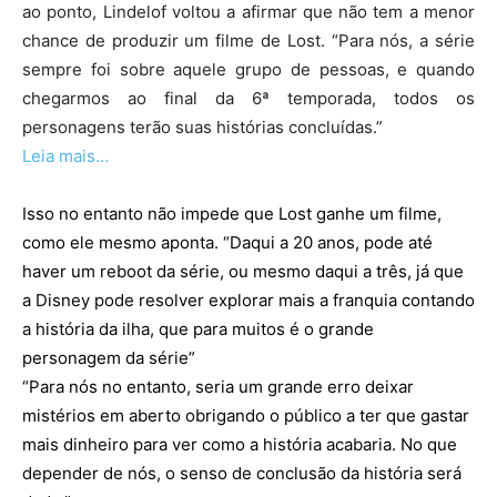
ao ponto, Lindelof voltou a afirmar que não tem a menor
chance de produzir um filme de Lost. “Para nós, a série
sempre foi sobre aquele grupo de pessoas, e quando
chegarmos ao final da 6ª temporada, todos os
personagens terão suas histórias concluídas.”
Leia mais…
Isso no entanto não impede que Lost ganhe um filme,
como ele mesmo aponta. “Daqui a 20 anos, pode até
haver um reboot da série, ou mesmo daqui a três, já que
a Disney pode resolver explorar mais a franquia contando
a história da ilha, que para muitos é o grande
personagem da série”
“Para nós no entanto, seria um grande erro deixar
mistérios em aberto obrigando o público a ter que gastar
mais dinheiro para ver como a história acabaria. No que
depender de nós, o senso de conclusão da história será