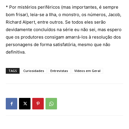
* Por mistérios periféricos (mas importantes, é sempre
bom frisar), leia-se a Ilha, o monstro, os números, Jacob,
Richard Alpert, entre outros. Se todos eles serão
devidamente concluídos na série eu não sei, mas espero
que os produtores consigam amarrá-los à resolução dos
personagens de forma satisfatória, mesmo que não
definitiva.
TAGS
Curiosidades
Entrevistas
Vídeos em Geral