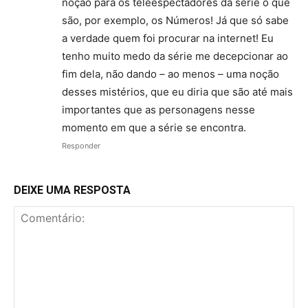
noção para os teleespectadores da série o que
são, por exemplo, os Números! Já que só sabe
a verdade quem foi procurar na internet! Eu
tenho muito medo da série me decepcionar ao
fim dela, não dando – ao menos – uma noção
desses mistérios, que eu diria que são até mais
importantes que as personagens nesse
momento em que a série se encontra.
Responder
DEIXE UMA RESPOSTA