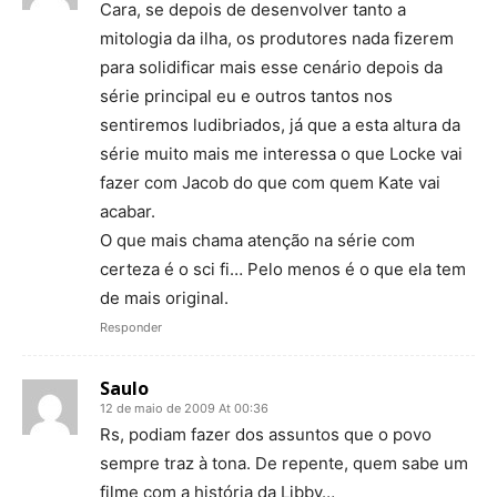
Cara, se depois de desenvolver tanto a
mitologia da ilha, os produtores nada fizerem
para solidificar mais esse cenário depois da
série principal eu e outros tantos nos
sentiremos ludibriados, já que a esta altura da
série muito mais me interessa o que Locke vai
fazer com Jacob do que com quem Kate vai
acabar.
O que mais chama atenção na série com
certeza é o sci fi… Pelo menos é o que ela tem
de mais original.
Responder
Saulo
12 de maio de 2009 At 00:36
Rs, podiam fazer dos assuntos que o povo
sempre traz à tona. De repente, quem sabe um
filme com a história da Libby…