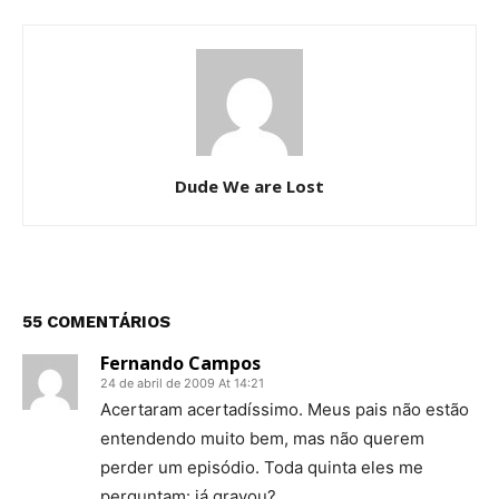
Dude We are Lost
55 COMENTÁRIOS
Fernando Campos
24 de abril de 2009 At 14:21
Acertaram acertadíssimo. Meus pais não estão
entendendo muito bem, mas não querem
perder um episódio. Toda quinta eles me
perguntam: já gravou?