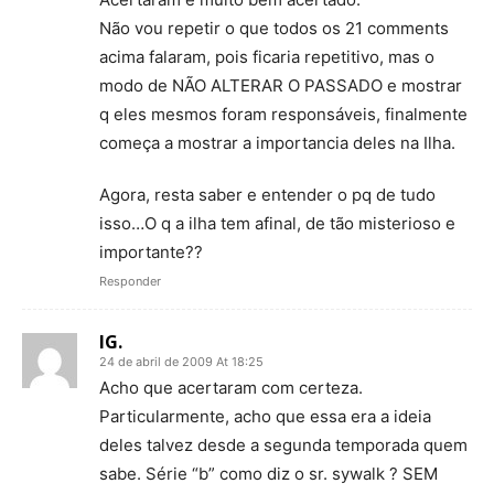
Não vou repetir o que todos os 21 comments
acima falaram, pois ficaria repetitivo, mas o
modo de NÃO ALTERAR O PASSADO e mostrar
q eles mesmos foram responsáveis, finalmente
começa a mostrar a importancia deles na Ilha.
Agora, resta saber e entender o pq de tudo
isso…O q a ilha tem afinal, de tão misterioso e
importante??
Responder
IG.
24 de abril de 2009 At 18:25
Acho que acertaram com certeza.
Particularmente, acho que essa era a ideia
deles talvez desde a segunda temporada quem
sabe. Série “b” como diz o sr. sywalk ? SEM