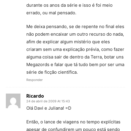
durante os anos da série e isso é foi meio
errado, ou mal pensado.
Me deixa pensando, se de repente no final eles
não podem encaixar um outro recurso do nada,
afim de explicar algum mistério que eles
criaram sem uma explicação prévia, como fazer
alguma coisa sair de dentro da Terra, botar uns
Megazords e falar que tá tudo bem por ser uma
série de ficção científica.
Responder
Ricardo
24 de abril de 2009 At 15:43
Olá Davi e Juliana! =D
Então, o lance de viagens no tempo explícitas
apesar de confundirem um pouco está sendo