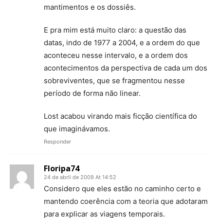
mantimentos e os dossiês.
E pra mim está muito claro: a questão das
datas, indo de 1977 a 2004, e a ordem do que
aconteceu nesse intervalo, e a ordem dos
acontecimentos da perspectiva de cada um dos
sobreviventes, que se fragmentou nesse
período de forma não linear.
Lost acabou virando mais ficção científica do
que imaginávamos.
Responder
Floripa74
24 de abril de 2009 At 14:52
Considero que eles estão no caminho certo e
mantendo coerência com a teoria que adotaram
para explicar as viagens temporais.