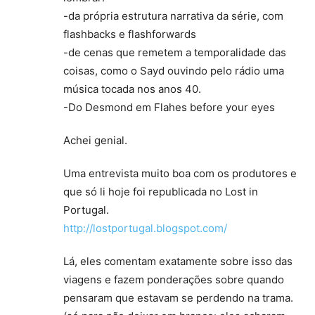
-da própria estrutura narrativa da série, com
flashbacks e flashforwards
-de cenas que remetem a temporalidade das
coisas, como o Sayd ouvindo pelo rádio uma
música tocada nos anos 40.
-Do Desmond em Flahes before your eyes
Achei genial.
Uma entrevista muito boa com os produtores e
que só li hoje foi republicada no Lost in
Portugal.
http://lostportugal.blogspot.com/
Lá, eles comentam exatamente sobre isso das
viagens e fazem ponderações sobre quando
pensaram que estavam se perdendo na trama.