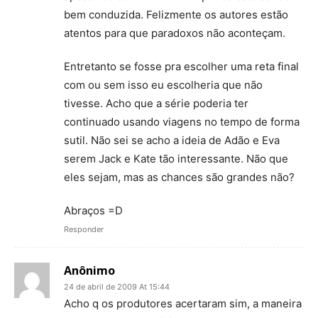
bem conduzida. Felizmente os autores estão
atentos para que paradoxos não aconteçam.
Entretanto se fosse pra escolher uma reta final
com ou sem isso eu escolheria que não
tivesse. Acho que a série poderia ter
continuado usando viagens no tempo de forma
sutil. Não sei se acho a ideia de Adão e Eva
serem Jack e Kate tão interessante. Não que
eles sejam, mas as chances são grandes não?
Abraços =D
Responder
Anônimo
24 de abril de 2009 At 15:44
Acho q os produtores acertaram sim, a maneira