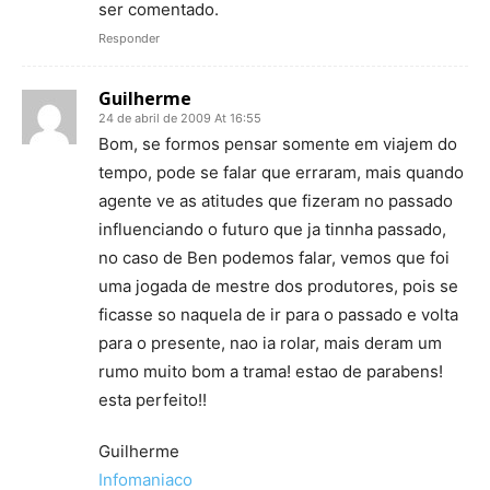
ser comentado.
Responder
Guilherme
24 de abril de 2009 At 16:55
Bom, se formos pensar somente em viajem do
tempo, pode se falar que erraram, mais quando
agente ve as atitudes que fizeram no passado
influenciando o futuro que ja tinnha passado,
no caso de Ben podemos falar, vemos que foi
uma jogada de mestre dos produtores, pois se
ficasse so naquela de ir para o passado e volta
para o presente, nao ia rolar, mais deram um
rumo muito bom a trama! estao de parabens!
esta perfeito!!
Guilherme
Infomaniaco