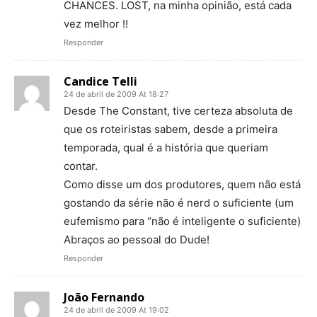
CHANCES. LOST, na minha opinião, está cada
vez melhor !!
Responder
Candice Telli
24 de abril de 2009 At 18:27
Desde The Constant, tive certeza absoluta de
que os roteiristas sabem, desde a primeira
temporada, qual é a história que queriam
contar.
Como disse um dos produtores, quem não está
gostando da série não é nerd o suficiente (um
eufemismo para “não é inteligente o suficiente)
Abraços ao pessoal do Dude!
Responder
João Fernando
24 de abril de 2009 At 19:02