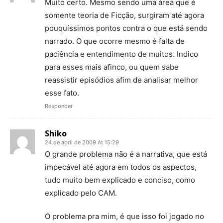
Muito certo. Mesmo sendo uma área que é
somente teoria de Ficção, surgiram até agora
pouquíssimos pontos contra o que está sendo
narrado. O que ocorre mesmo é falta de
paciência e entendimento de muitos. Indico
para esses mais afinco, ou quem sabe
reassistir episódios afim de analisar melhor
esse fato.
Responder
Shiko
24 de abril de 2009 At 15:29
O grande problema não é a narrativa, que está
impecável até agora em todos os aspectos,
tudo muito bem explicado e conciso, como
explicado pelo CAM.
O problema pra mim, é que isso foi jogado no