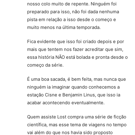
nosso colo muito de repente. Ninguém foi
preparado para isso, não foi dada nenhuma
pista em relação a isso desde o começo e
muito menos na última temporada.
Fica evidente que isso foi criado depois e por
mais que tentem nos fazer acreditar que sim,
essa história NÃO está bolada e pronta desde o
começo da série.
É uma boa sacada, é bem feita, mas nunca que
ninguém ia imaginar quando conhecemos a
estação Cisne e Benjamin Linus, que isso ia
acabar acontecendo eventualmente.
Quem assiste Lost compra uma série de ficção
científica, mas esse tema de viagens no tempo
vai além do que nos havia sido proposto