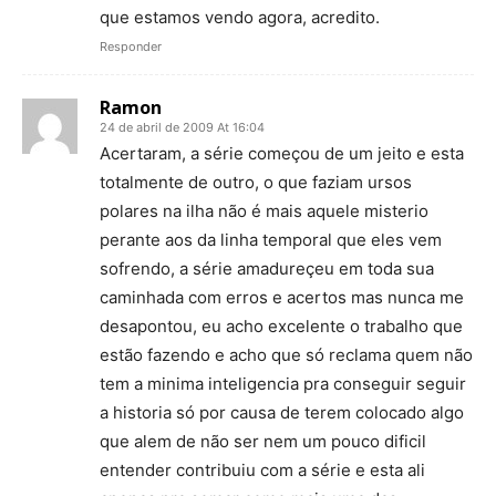
que estamos vendo agora, acredito.
Responder
Ramon
24 de abril de 2009 At 16:04
Acertaram, a série começou de um jeito e esta
totalmente de outro, o que faziam ursos
polares na ilha não é mais aquele misterio
perante aos da linha temporal que eles vem
sofrendo, a série amadureçeu em toda sua
caminhada com erros e acertos mas nunca me
desapontou, eu acho excelente o trabalho que
estão fazendo e acho que só reclama quem não
tem a minima inteligencia pra conseguir seguir
a historia só por causa de terem colocado algo
que alem de não ser nem um pouco dificil
entender contribuiu com a série e esta ali