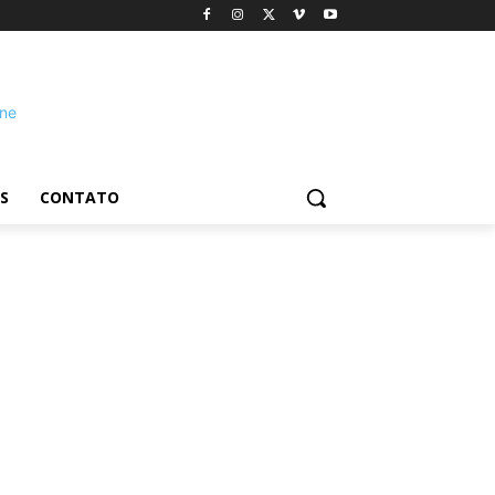
S
CONTATO