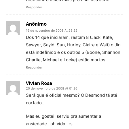
Responder
Anônimo
19 de novembro de 2008 At 23:22
Dos 14 que iniciaram, restam 8 (Jack, Kate,
Sawyer, Sayid, Sun, Hurley, Claire e Walt) o Jin
está indefinido e os outros 5 (Boone, Shannon,
Charlie, Michael e Locke) estão mortos.
Responder
Vivian Rosa
20 de novembro de 2008 At 01:26
Será que é oficial mesmo? O Desmond tá até
cortado…
Mas eu gostei, serviu pra aumentar a
ansiedade.. oh vida…rs