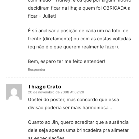
decidiram ficar na ilha; e quem foi OBRIGADA a
ficar – Juliet!
É só analisar a posição de cada um na foto: de
frente (diretamente) ou com as costas voltadas
(pq não é o que querem realmente fazer).
Bem, espero ter me feito entender!
Responder
Thiago Crato
20 de novembro de 2008 At 02:20
Gostei do poster, mas concordo que essa
divisão poderia ser mais harmoniosa…
Quanto ao Jin, quero acreditar que a ausência
dele seja apenas uma brincadeira pra alimetar
as especulações…