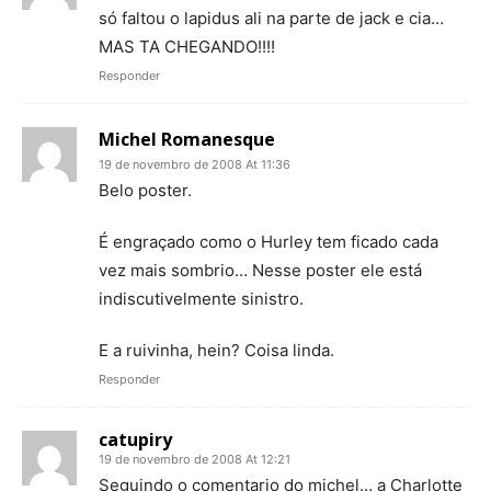
só faltou o lapidus ali na parte de jack e cia…
MAS TA CHEGANDO!!!!
Responder
Michel Romanesque
19 de novembro de 2008 At 11:36
Belo poster.
É engraçado como o Hurley tem ficado cada
vez mais sombrio… Nesse poster ele está
indiscutivelmente sinistro.
E a ruivinha, hein? Coisa linda.
Responder
catupiry
19 de novembro de 2008 At 12:21
Seguindo o comentario do michel… a Charlotte