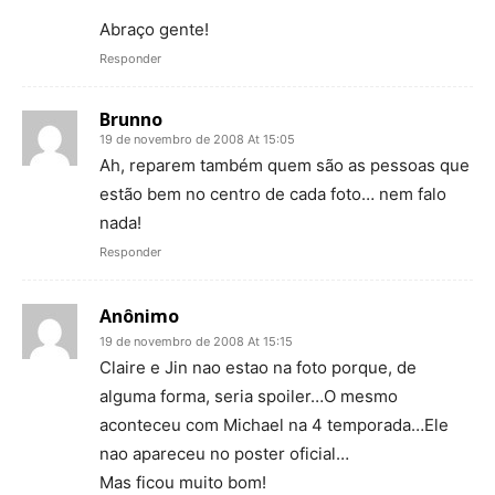
Abraço gente!
Responder
Brunno
19 de novembro de 2008 At 15:05
Ah, reparem também quem são as pessoas que
estão bem no centro de cada foto… nem falo
nada!
Responder
Anônimo
19 de novembro de 2008 At 15:15
Claire e Jin nao estao na foto porque, de
alguma forma, seria spoiler…O mesmo
aconteceu com Michael na 4 temporada…Ele
nao apareceu no poster oficial…
Mas ficou muito bom!