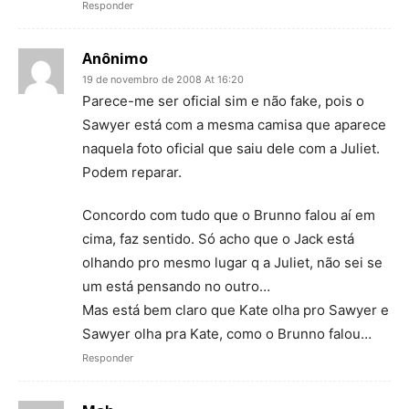
Responder
Anônimo
19 de novembro de 2008 At 16:20
Parece-me ser oficial sim e não fake, pois o
Sawyer está com a mesma camisa que aparece
naquela foto oficial que saiu dele com a Juliet.
Podem reparar.
Concordo com tudo que o Brunno falou aí em
cima, faz sentido. Só acho que o Jack está
olhando pro mesmo lugar q a Juliet, não sei se
um está pensando no outro…
Mas está bem claro que Kate olha pro Sawyer e
Sawyer olha pra Kate, como o Brunno falou…
Responder