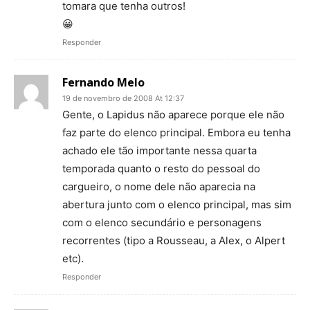
tomara que tenha outros!
😀
Responder
Fernando Melo
19 de novembro de 2008 At 12:37
Gente, o Lapidus não aparece porque ele não
faz parte do elenco principal. Embora eu tenha
achado ele tão importante nessa quarta
temporada quanto o resto do pessoal do
cargueiro, o nome dele não aparecia na
abertura junto com o elenco principal, mas sim
com o elenco secundário e personagens
recorrentes (tipo a Rousseau, a Alex, o Alpert
etc).
Responder