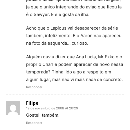
ja que o unico integrande do aviao que ficou la
é o Sawyer. E ele gosta da ilha.
Acho que o Lapidus vai desaparecer da série
tambem, infelizmente. E o Aaron nao apareceu
na foto da esquerda… curioso.
Alguém ouviu dizer que Ana Lucia, Mr Ekko e o
proprio Charlie podem aparecer de novo nessa
temporada? Tinha lido algo a respeito em
algum lugar, mas nao vi mais nada de concreto.
Responder
Filipe
19 de novembro de 2008 At 20:29
Gostei, também.
Responder