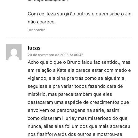
Com certeza surgirão outros e quem sabe o Jin
não aparece.
Responder
lucas
20 de novembro de 2008 At 09:46
Acho que o que o Bruno falou faz sentido,, mas
em relação a Kate ela parece estar com medo e
vigiando, ela olha pra trás como se alguém a
seguisse e pra variar todos fazendo cara de
mistério, mas parece também que eles
destacaram uma espécie de crescimentos que
envolvem os personagens na série, assim
como disseram Hurley mas misterioso do que
nunca, aliás eles foi um dos que mais apareceu
nos flashforwards dos outros e mostrou-se