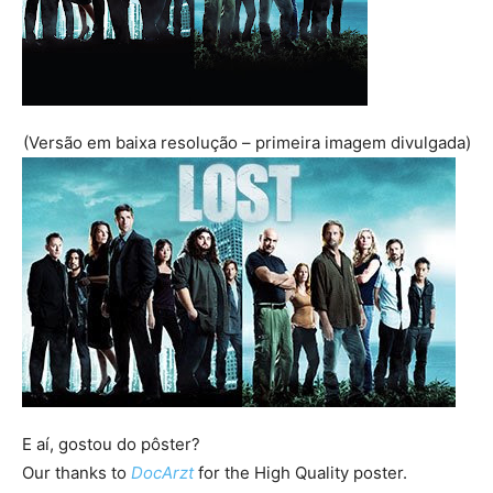
(Versão em baixa resolução – primeira imagem divulgada)
E aí, gostou do pôster?
Our thanks to
DocArzt
for the High Quality poster.