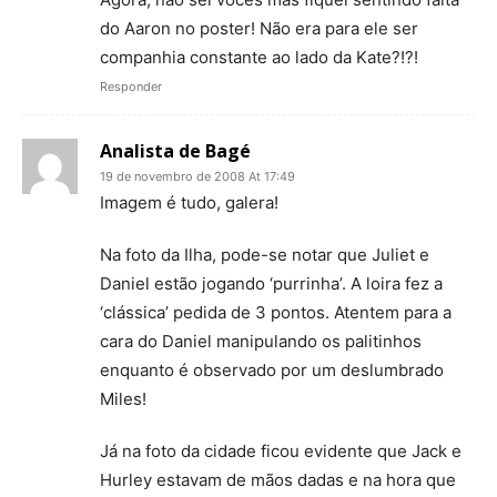
do Aaron no poster! Não era para ele ser
companhia constante ao lado da Kate?!?!
Responder
Analista de Bagé
19 de novembro de 2008 At 17:49
Imagem é tudo, galera!
Na foto da Ilha, pode-se notar que Juliet e
Daniel estão jogando ‘purrinha’. A loira fez a
‘clássica’ pedida de 3 pontos. Atentem para a
cara do Daniel manipulando os palitinhos
enquanto é observado por um deslumbrado
Miles!
Já na foto da cidade ficou evidente que Jack e
Hurley estavam de mãos dadas e na hora que