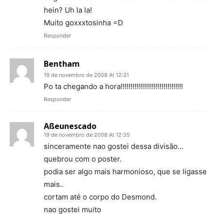
hein? Uh la la!
Muito goxxxtosinha =D
Responder
Bentham
19 de novembro de 2008 At 12:31
Po ta chegando a hora!!!!!!!!!!!!!!!!!!!!!!!!!!!!!!!!
Responder
Aßeunescado
19 de novembro de 2008 At 12:35
sinceramente nao gostei dessa divisão…
quebrou com o poster.
podia ser algo mais harmonioso, que se ligasse
mais..
cortam até o corpo do Desmond.
nao gostei muito