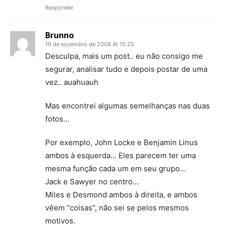
Responder
Brunno
19 de novembro de 2008 At 15:25
Desculpa, mais um post.. eu não consigo me
segurar, analisar tudo e depois postar de uma
vez.. auahuauh
Mas encontrei algumas semelhanças nas duas
fotos…
Por exemplo, John Locke e Benjamin Linus
ambos à esquerda… Eles parecem ter uma
mesma função cada um em seu grupo…
Jack e Sawyer no centro…
Miles e Desmond ambos à direita, e ambos
vêem “coisas”, não sei se pelos mesmos
motivos.