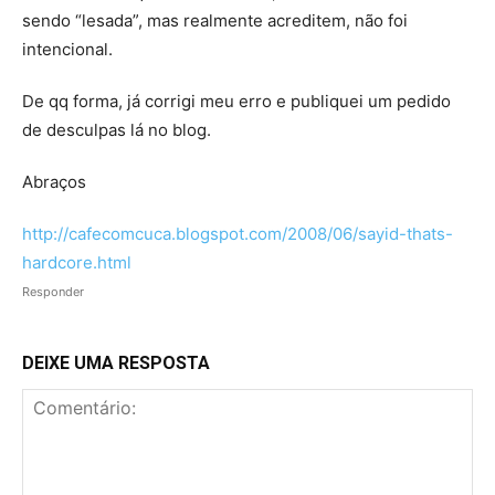
sendo “lesada”, mas realmente acreditem, não foi
intencional.
De qq forma, já corrigi meu erro e publiquei um pedido
de desculpas lá no blog.
Abraços
http://cafecomcuca.blogspot.com/2008/06/sayid-thats-
hardcore.html
Responder
DEIXE UMA RESPOSTA