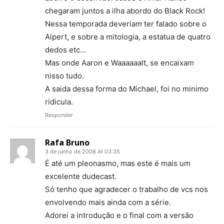
chegaram juntos a ilha abordo do Black Rock!
Nessa temporada deveriam ter falado sobre o
Alpert, e sobre a mitologia, a estatua de quatro
dedos etc…
Mas onde Aaron e Waaaaaalt, se encaixam
nisso tudo.
A saida dessa forma do Michael, foi no minimo
ridicula.
Responder
Rafa Bruno
3 de junho de 2008 At 03:35
É até um pleonasmo, mas este é mais um
excelente dudecast.
Só tenho que agradecer o trabalho de vcs nos
envolvendo mais ainda com a série.
Adorei a introdução e o final com a versão