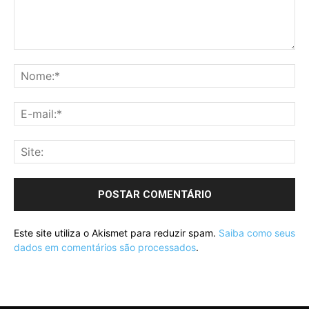
Este site utiliza o Akismet para reduzir spam.
Saiba como seus
dados em comentários são processados
.