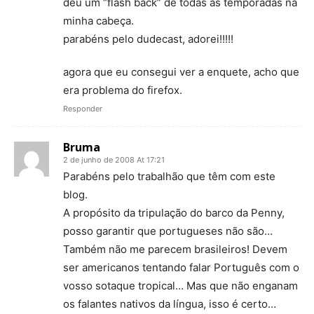
deu um “flash back” de todas as temporadas na
minha cabeça.
parabéns pelo dudecast, adorei!!!!!
agora que eu consegui ver a enquete, acho que
era problema do firefox.
Responder
Bruma
2 de junho de 2008 At 17:21
Parabéns pelo trabalhão que têm com este
blog.
A propósito da tripulação do barco da Penny,
posso garantir que portugueses não são…
Também não me parecem brasileiros! Devem
ser americanos tentando falar Português com o
vosso sotaque tropical… Mas que não enganam
os falantes nativos da língua, isso é certo…