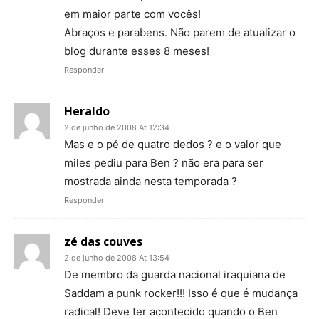
em maior parte com vocês!
Abraços e parabens. Não parem de atualizar o
blog durante esses 8 meses!
Responder
Heraldo
2 de junho de 2008 At 12:34
Mas e o pé de quatro dedos ? e o valor que
miles pediu para Ben ? não era para ser
mostrada ainda nesta temporada ?
Responder
zé das couves
2 de junho de 2008 At 13:54
De membro da guarda nacional iraquiana de
Saddam a punk rocker!!! Isso é que é mudança
radical! Deve ter acontecido quando o Ben