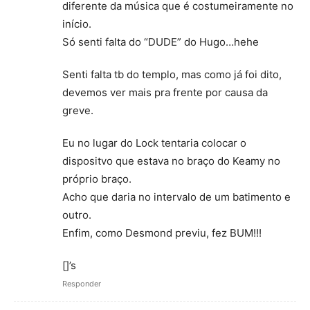
diferente da música que é costumeiramente no
início.
Só senti falta do “DUDE” do Hugo…hehe
Senti falta tb do templo, mas como já foi dito,
devemos ver mais pra frente por causa da
greve.
Eu no lugar do Lock tentaria colocar o
dispositvo que estava no braço do Keamy no
próprio braço.
Acho que daria no intervalo de um batimento e
outro.
Enfim, como Desmond previu, fez BUM!!!
[]’s
Responder