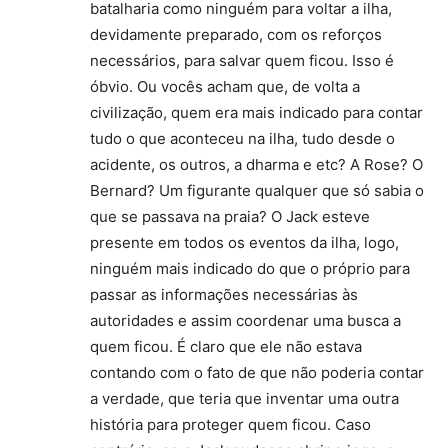
batalharia como ninguém para voltar a ilha,
devidamente preparado, com os reforços
necessários, para salvar quem ficou. Isso é
óbvio. Ou vocês acham que, de volta a
civilização, quem era mais indicado para contar
tudo o que aconteceu na ilha, tudo desde o
acidente, os outros, a dharma e etc? A Rose? O
Bernard? Um figurante qualquer que só sabia o
que se passava na praia? O Jack esteve
presente em todos os eventos da ilha, logo,
ninguém mais indicado do que o próprio para
passar as informações necessárias às
autoridades e assim coordenar uma busca a
quem ficou. É claro que ele não estava
contando com o fato de que não poderia contar
a verdade, que teria que inventar uma outra
história para proteger quem ficou. Caso