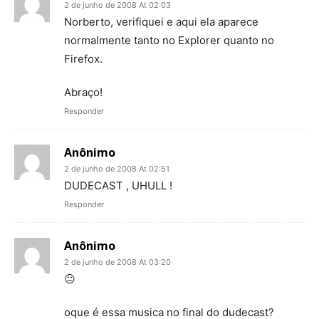
2 de junho de 2008 At 02:03
Norberto, verifiquei e aqui ela aparece
normalmente tanto no Explorer quanto no
Firefox.
Abraço!
Responder
Anônimo
2 de junho de 2008 At 02:51
DUDECAST , UHULL !
Responder
Anônimo
2 de junho de 2008 At 03:20
😐
oque é essa musica no final do dudecast?