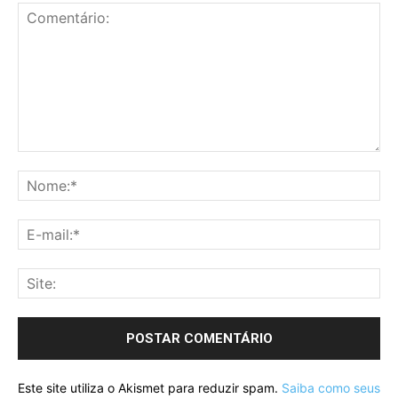
Este site utiliza o Akismet para reduzir spam.
Saiba como seus