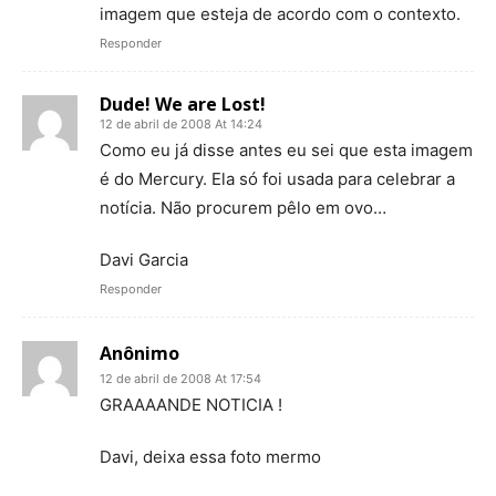
imagem que esteja de acordo com o contexto.
Responder
Dude! We are Lost!
12 de abril de 2008 At 14:24
Como eu já disse antes eu sei que esta imagem
é do Mercury. Ela só foi usada para celebrar a
notícia. Não procurem pêlo em ovo…
Davi Garcia
Responder
Anônimo
12 de abril de 2008 At 17:54
GRAAAANDE NOTICIA !
Davi, deixa essa foto mermo