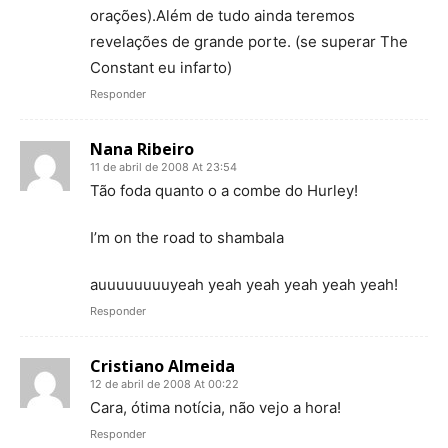
orações).Além de tudo ainda teremos
revelações de grande porte. (se superar The
Constant eu infarto)
Responder
Nana Ribeiro
11 de abril de 2008 At 23:54
Tão foda quanto o a combe do Hurley!
I’m on the road to shambala
auuuuuuuuyeah yeah yeah yeah yeah yeah!
Responder
Cristiano Almeida
12 de abril de 2008 At 00:22
Cara, ótima notícia, não vejo a hora!
Responder