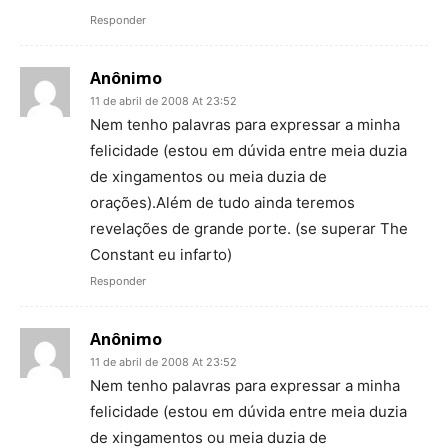
Responder
Anônimo
11 de abril de 2008 At 23:52
Nem tenho palavras para expressar a minha
felicidade (estou em dúvida entre meia duzia
de xingamentos ou meia duzia de
orações).Além de tudo ainda teremos
revelações de grande porte. (se superar The
Constant eu infarto)
Responder
Anônimo
11 de abril de 2008 At 23:52
Nem tenho palavras para expressar a minha
felicidade (estou em dúvida entre meia duzia
de xingamentos ou meia duzia de