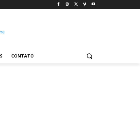
S
CONTATO