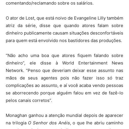
comentando/reclamando sobre os salários.
O ator de Lost, que está noivo de Evangeline Lilly também
atriz da série, disse que quando atores falam sobre
dinheiro publicamente causam situações desconfortáveis
para quem está envolvido nos bastidores das produções.
“Não acho uma boa que atores fiquem falando sobre
dinheiro”, ele disse à World Entertainment News
Network. “Penso que deveriam deixar esse assunto nas
mãos de seus agentes pois não fazer isso só traz
complicações ao assunto, e aí você acaba vendo pessoas
se aborrecendo porque alguém falou em vez de fazê-lo
pelos canais corretos”.
Monaghan ganhou a atenção mundial depois de aparecer
na trilogia
O Senhor dos Anéis
, o que lhe abriu caminho