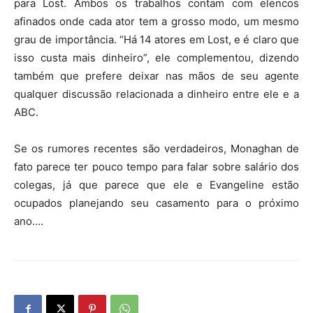
para Lost. Ambos os trabalhos contam com elencos
afinados onde cada ator tem a grosso modo, um mesmo
grau de importância. “Há 14 atores em Lost, e é claro que
isso custa mais dinheiro”, ele complementou, dizendo
também que prefere deixar nas mãos de seu agente
qualquer discussão relacionada a dinheiro entre ele e a
ABC.
Se os rumores recentes são verdadeiros, Monaghan de
fato parece ter pouco tempo para falar sobre salário dos
colegas, já que parece que ele e Evangeline estão
ocupados planejando seu casamento para o próximo
ano….