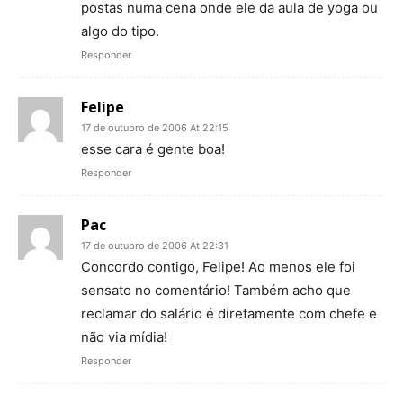
postas numa cena onde ele da aula de yoga ou
algo do tipo.
Responder
Felipe
17 de outubro de 2006 At 22:15
esse cara é gente boa!
Responder
Pac
17 de outubro de 2006 At 22:31
Concordo contigo, Felipe! Ao menos ele foi
sensato no comentário! Também acho que
reclamar do salário é diretamente com chefe e
não via mídia!
Responder