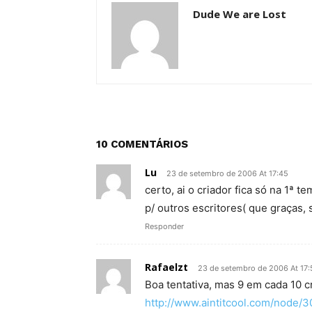
Dude We are Lost
10 COMENTÁRIOS
Lu
23 de setembro de 2006 At 17:45
certo, ai o criador fica só na 1ª 
p/ outros escritores( que graças, 
Responder
Rafaelzt
23 de setembro de 2006 At 17:
Boa tentativa, mas 9 em cada 10 c
http://www.aintitcool.com/node/3