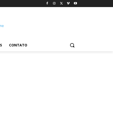
S
CONTATO