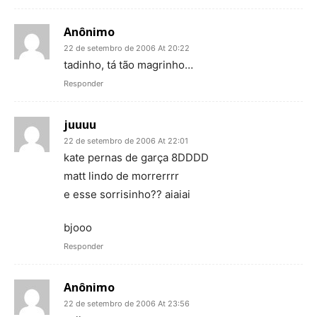
Anônimo
22 de setembro de 2006 At 20:22
tadinho, tá tão magrinho…
Responder
juuuu
22 de setembro de 2006 At 22:01
kate pernas de garça 8DDDD
matt lindo de morrerrrr
e esse sorrisinho?? aiaiai
bjooo
Responder
Anônimo
22 de setembro de 2006 At 23:56