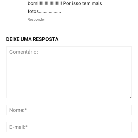
bom!!!!!!!!!!!!!!!!!!!! Por isso tem mais
fotos………………
Responder
DEIXE UMA RESPOSTA