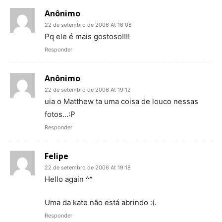
Anônimo
22 de setembro de 2006 At 16:08
Pq ele é mais gostoso!!!!
Responder
Anônimo
22 de setembro de 2006 At 19:12
uia o Matthew ta uma coisa de louco nessas
fotos…:P
Responder
Felipe
22 de setembro de 2006 At 19:18
Hello again ^^
Uma da kate não está abrindo :(.
Responder