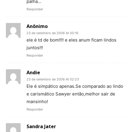
palha…
Responder
Anônimo
23 de setembro de 2006 At 00:16
ele é td de bom!!!! e eles anum ficam lindos
juntos!!!
Responder
Andie
23 de setembro de 2006 At 02:23
Ele é simpático apenas.Se comparado ao lindo
e carismático Sawyer então,melhor sair de
mansinho!
Responder
Sandra Jater