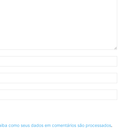
aiba como seus dados em comentários são processados
.