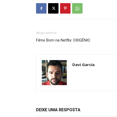
Artigo anterior
Filme Bom na Netflix: OXIGÊNIO
Davi Garcia
DEIXE UMA RESPOSTA