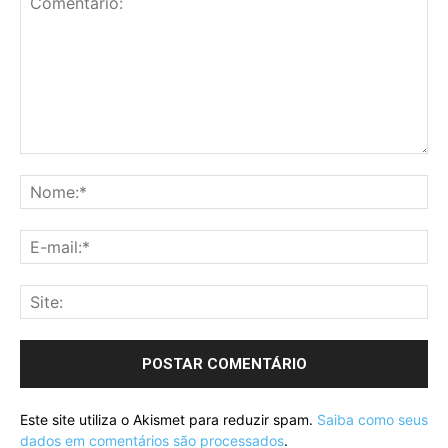
Este site utiliza o Akismet para reduzir spam.
Saiba como seus
dados em comentários são processados
.