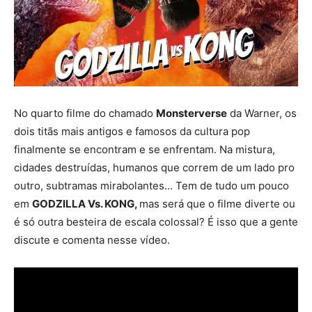
No quarto filme do chamado
Monsterverse
da Warner, os
dois titãs mais antigos e famosos da cultura pop
finalmente se encontram e se enfrentam. Na mistura,
cidades destruídas, humanos que correm de um lado pro
outro, subtramas mirabolantes… Tem de tudo um pouco
em
GODZILLA Vs. KONG,
mas será que o filme diverte ou
é só outra besteira de escala colossal? É isso que a gente
discute e comenta nesse vídeo.