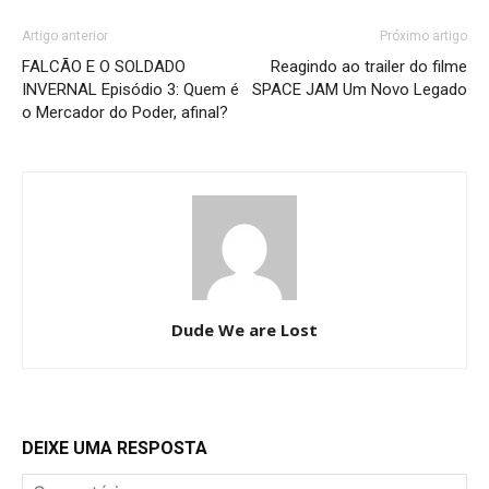
Artigo anterior
Próximo artigo
FALCÃO E O SOLDADO
Reagindo ao trailer do filme
INVERNAL Episódio 3: Quem é
SPACE JAM Um Novo Legado
o Mercador do Poder, afinal?
Dude We are Lost
DEIXE UMA RESPOSTA