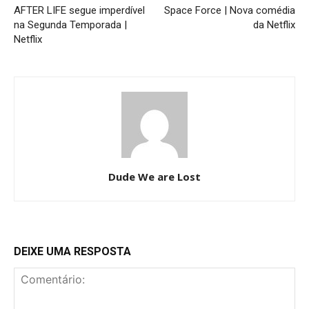
AFTER LIFE segue imperdível
Space Force | Nova comédia
na Segunda Temporada |
da Netflix
Netflix
Dude We are Lost
DEIXE UMA RESPOSTA