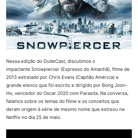
Nessa edição do DudeCast, discutimos o
impactante Snowpiercer (Expresso do Amanhã), filme de
2013 estrelado por Chris Evans (Capitão América) e
grande elenco que foi escrito e dirigido por Bong Joon-
Ho, vencedor do Oscar 2020 com Parasita. Na conversa,
falamos sobre os temas do filme e os conceitos que
deram origem à série de mesmo nome que estreou na
Netflix no dia 25 de maio.