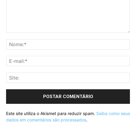
Este site utiliza o Akismet para reduzir spam.
Saiba como seus
dados em comentários são processados
.