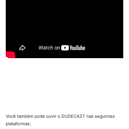
Você também pode ouvir o DUDECAST nas seguintes
plataformas: