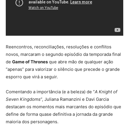
Reencontros, reconciliações, resoluções e conflitos
novos, marcaram o segundo episódio da temporada final
de
Game of Thrones
que abre mão de qualquer ação
“apenas” para valorizar o silêncio que precede o grande
esporro que virá a seguir.
Comentando a importância (e a beleza) de “
A Knight of
Seven Kingdoms
“, Juliana Ramanzini e Davi Garcia
destacam os momentos mais marcantes do episódio que
define de forma quase definitiva a jornada da grande
maioria dos personagens.