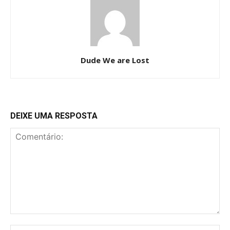
Dude We are Lost
DEIXE UMA RESPOSTA