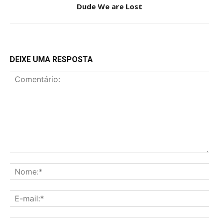
Dude We are Lost
DEIXE UMA RESPOSTA