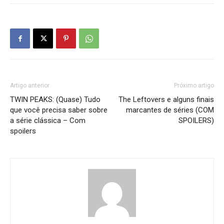
Artigo anterior
Próximo artigo
TWIN PEAKS: (Quase) Tudo
The Leftovers e alguns finais
que você precisa saber sobre
marcantes de séries (COM
a série clássica – Com
SPOILERS)
spoilers