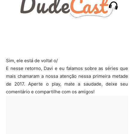
Sim, ele está de volta! o/
E nesse retorno, Davi e eu falamos sobre as séries que
mais chamaram a nossa atenção nessa primeira metade
de 2017. Aperte o play, mate a saudade, deixe seu
comentário e compartilhe com os amigos!