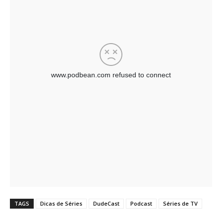
TAGS
Dicas de Séries
DudeCast
Podcast
Séries de TV