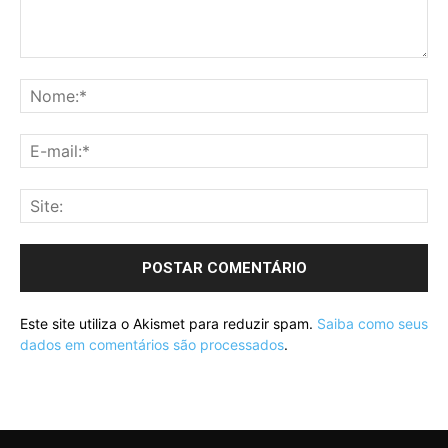
Este site utiliza o Akismet para reduzir spam.
Saiba como seus
dados em comentários são processados
.