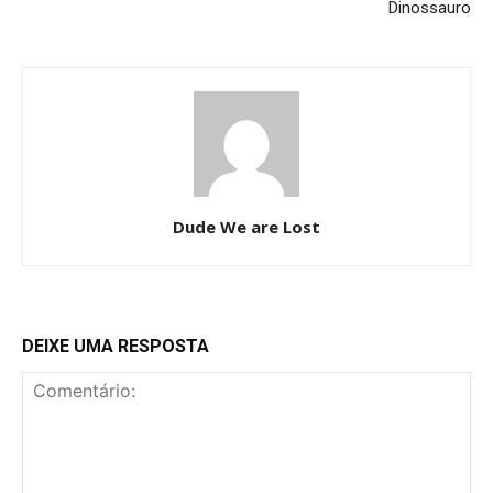
Dinossauro
Dude We are Lost
DEIXE UMA RESPOSTA