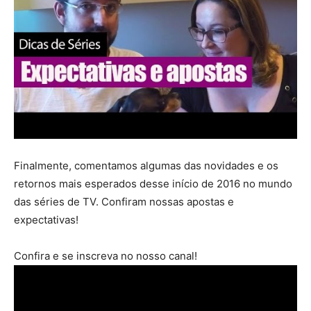
Finalmente, comentamos algumas das novidades e os
retornos mais esperados desse início de 2016 no mundo
das séries de TV. Confiram nossas apostas e
expectativas!
Confira e se inscreva no nosso canal!