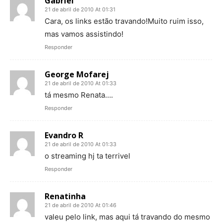
Gabriel
21 de abril de 2010 At 01:31
Cara, os links estão travando!Muito ruim isso,
mas vamos assistindo!
Responder
George Mofarej
21 de abril de 2010 At 01:33
tá mesmo Renata….
Responder
Evandro R
21 de abril de 2010 At 01:33
o streaming hj ta terrivel
Responder
Renatinha
21 de abril de 2010 At 01:46
valeu pelo link, mas aqui tá travando do mesmo