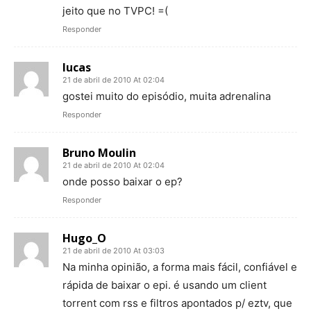
jeito que no TVPC! =(
Responder
lucas
21 de abril de 2010 At 02:04
gostei muito do episódio, muita adrenalina
Responder
Bruno Moulin
21 de abril de 2010 At 02:04
onde posso baixar o ep?
Responder
Hugo_O
21 de abril de 2010 At 03:03
Na minha opinião, a forma mais fácil, confiável e
rápida de baixar o epi. é usando um client
torrent com rss e filtros apontados p/ eztv, que