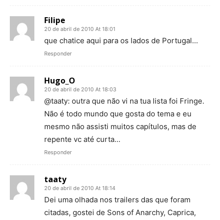
Filipe
20 de abril de 2010 At 18:01
que chatice aqui para os lados de Portugal…
Responder
Hugo_O
20 de abril de 2010 At 18:03
@taaty: outra que não vi na tua lista foi Fringe.
Não é todo mundo que gosta do tema e eu
mesmo não assisti muitos capítulos, mas de
repente vc até curta…
Responder
taaty
20 de abril de 2010 At 18:14
Dei uma olhada nos trailers das que foram
citadas, gostei de Sons of Anarchy, Caprica,