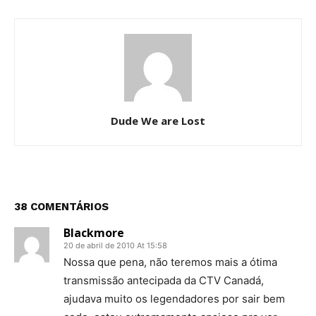
Dude We are Lost
38 COMENTÁRIOS
Blackmore
20 de abril de 2010 At 15:58
Nossa que pena, não teremos mais a ótima
transmissão antecipada da CTV Canadá,
ajudava muito os legendadores por sair bem