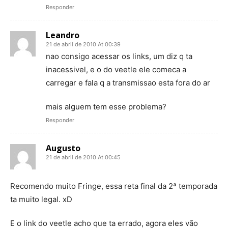
Responder
Leandro
21 de abril de 2010 At 00:39
nao consigo acessar os links, um diz q ta
inacessivel, e o do veetle ele comeca a
carregar e fala q a transmissao esta fora do ar
mais alguem tem esse problema?
Responder
Augusto
21 de abril de 2010 At 00:45
Recomendo muito Fringe, essa reta final da 2ª temporada
ta muito legal. xD
E o link do veetle acho que ta errado, agora eles vão