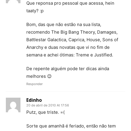
Que reponsa pro pessoal que acessa, hein
taaty? :p
Bom, das que não estão na sua lista,
recomendo The Big Bang Theory, Damages,
Battlestar Galactica, Caprica, House, Sons of
Anarchy e duas novatas que vi no fim de
semana e achei ótimas: Treme e Justified.
De repente alguém pode ter dicas ainda
melhores 😉
Responder
Edinho
20 de abril de 2010 At 17:56
Putz, que triste. =(
Sorte que amanhã é feriado, então não tem