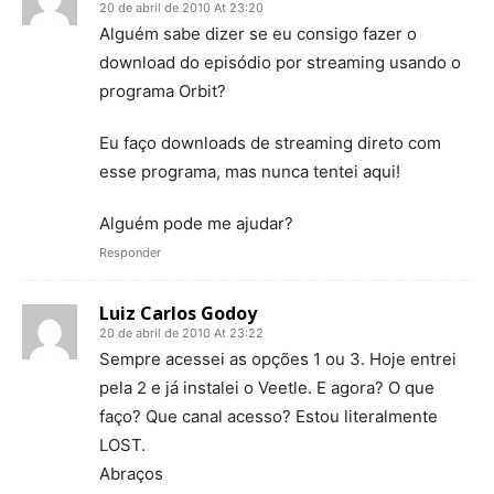
20 de abril de 2010 At 23:20
Alguém sabe dizer se eu consigo fazer o
download do episódio por streaming usando o
programa Orbit?
Eu faço downloads de streaming direto com
esse programa, mas nunca tentei aqui!
Alguém pode me ajudar?
Responder
Luiz Carlos Godoy
20 de abril de 2010 At 23:22
Sempre acessei as opções 1 ou 3. Hoje entrei
pela 2 e já instalei o Veetle. E agora? O que
faço? Que canal acesso? Estou literalmente
LOST.
Abraços