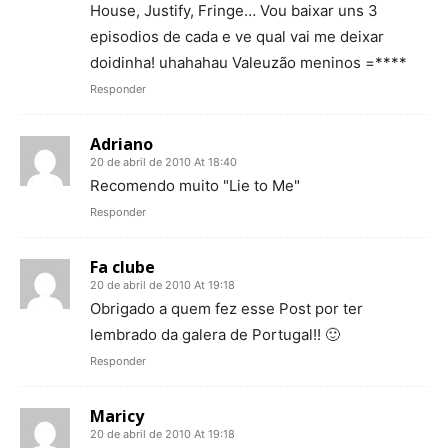
House, Justify, Fringe… Vou baixar uns 3
episodios de cada e ve qual vai me deixar
doidinha! uhahahau Valeuzão meninos =****
Responder
Adriano
20 de abril de 2010 At 18:40
Recomendo muito "Lie to Me"
Responder
Fa clube
20 de abril de 2010 At 19:18
Obrigado a quem fez esse Post por ter
lembrado da galera de Portugal!! 🙂
Responder
Maricy
20 de abril de 2010 At 19:18