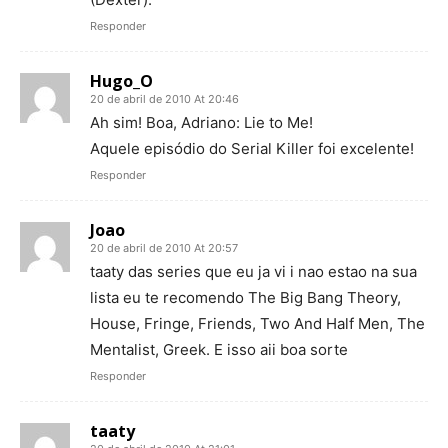
Responder
Hugo_O
20 de abril de 2010 At 20:46
Ah sim! Boa, Adriano: Lie to Me!
Aquele episódio do Serial Killer foi excelente!
Responder
Joao
20 de abril de 2010 At 20:57
taaty das series que eu ja vi i nao estao na sua
lista eu te recomendo The Big Bang Theory,
House, Fringe, Friends, Two And Half Men, The
Mentalist, Greek. E isso aii boa sorte
Responder
taaty