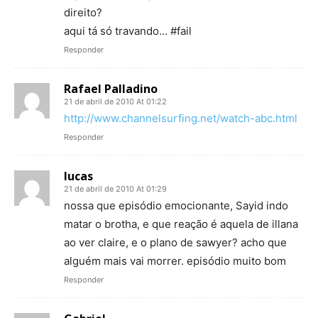
direito?
aqui tá só travando… #fail
Responder
Rafael Palladino
21 de abril de 2010 At 01:22
http://www.channelsurfing.net/watch-abc.html
Responder
lucas
21 de abril de 2010 At 01:29
nossa que episódio emocionante, Sayid indo
matar o brotha, e que reação é aquela de illana
ao ver claire, e o plano de sawyer? acho que
alguém mais vai morrer. episódio muito bom
Responder