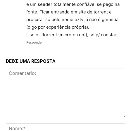
é um seeder totalmente confiável se pego na
fonte. Ficar entrando em site de torrent e
procurar só pelo nome eztv já não é garantia
(digo por experiência própria).
Uso o Utorrent (microtorrent), só p/ constar.
Responder
DEIXE UMA RESPOSTA