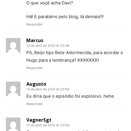
O que voçê acha Davi?
Há! E parabéns pelo blog, tá demais!!!
Responder
Marcus
13 de abril de 2010 At 23:48
Pô, Beijo tipo Bela-Adormecida, para acordar o
Hugo para a lembrança? KKKKKKK!
Responder
Augusto
13 de abril de 2010 At 23:58
Eu diria que o episódio foi explosivo. hehe
Responder
VagnerSgt
13 de abril de 2010 At 23:59