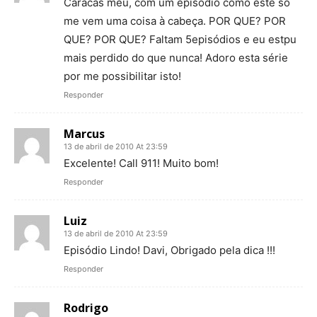
Caracas meu, com um episódio como este só
me vem uma coisa à cabeça. POR QUE? POR
QUE? POR QUE? Faltam 5episódios e eu estpu
mais perdido do que nunca! Adoro esta série
por me possibilitar isto!
Responder
Marcus
13 de abril de 2010 At 23:59
Excelente! Call 911! Muito bom!
Responder
Luiz
13 de abril de 2010 At 23:59
Episódio Lindo! Davi, Obrigado pela dica !!!
Responder
Rodrigo