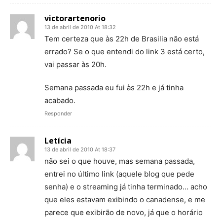
victorartenorio
13 de abril de 2010 At 18:32
Tem certeza que às 22h de Brasilia não está
errado? Se o que entendi do link 3 está certo,
vai passar às 20h.
Semana passada eu fui às 22h e já tinha
acabado.
Responder
Letícia
13 de abril de 2010 At 18:37
não sei o que houve, mas semana passada,
entrei no último link (aquele blog que pede
senha) e o streaming já tinha terminado… acho
que eles estavam exibindo o canadense, e me
parece que exibirão de novo, já que o horário