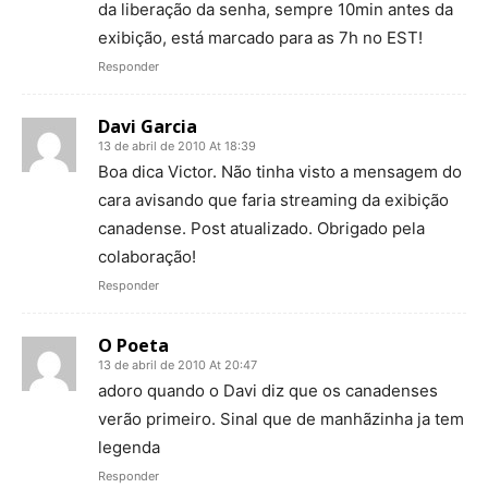
da liberação da senha, sempre 10min antes da
exibição, está marcado para as 7h no EST!
Responder
Davi Garcia
13 de abril de 2010 At 18:39
Boa dica Victor. Não tinha visto a mensagem do
cara avisando que faria streaming da exibição
canadense. Post atualizado. Obrigado pela
colaboração!
Responder
O Poeta
13 de abril de 2010 At 20:47
adoro quando o Davi diz que os canadenses
verão primeiro. Sinal que de manhãzinha ja tem
legenda
Responder