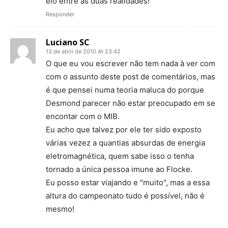
elo entre as duas realidades!
Responder
Luciano SC
13 de abril de 2010 At 23:42
O que eu vou escrever não tem nada à ver com
com o assunto deste post de comentários, mas
é que pensei numa teoria maluca do porque
Desmond parecer não estar preocupado em se
encontar com o MIB.
Eu acho que talvez por ele ter sido exposto
várias vezez a quantias absurdas de energia
eletromagnética, quem sabe isso o tenha
tornado a única pessoa imune ao Flocke.
Eu posso estar viajando e "muito", mas a essa
altura do campeonato tudo é possível, não é
mesmo!