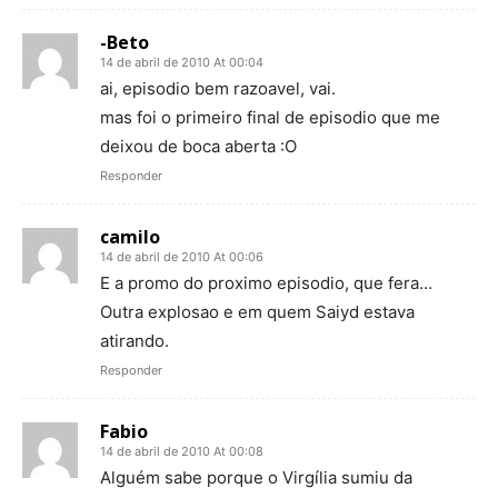
-Beto
14 de abril de 2010 At 00:04
ai, episodio bem razoavel, vai.
mas foi o primeiro final de episodio que me
deixou de boca aberta :O
Responder
camilo
14 de abril de 2010 At 00:06
E a promo do proximo episodio, que fera…
Outra explosao e em quem Saiyd estava
atirando.
Responder
Fabio
14 de abril de 2010 At 00:08
Alguém sabe porque o Virgília sumiu da