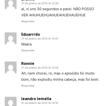
31 de janeiro de 2010 At 13:39
ai, vi uns 30 segundos e parei. NÃO POSSO
VER AHUHUEHUAHUEAHUEHAUEHUE
Responder
Eduarrrdo
31 de janeiro de 2010 At 13:47
Maara.
Responder
Ronnie
31 de janeiro de 2010 At 13:56
Ah, nem chorei, rs, mas o episódio foi muito
bom, não explodiu minha cabeça, mas foi bom.
Responder
leandro lemella
31 de janeiro de 2010 At 14:16