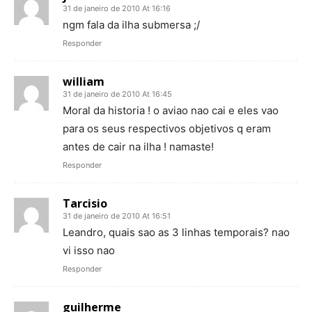
31 de janeiro de 2010 At 16:16
ngm fala da ilha submersa ;/
Responder
william
31 de janeiro de 2010 At 16:45
Moral da historia ! o aviao nao cai e eles vao
para os seus respectivos objetivos q eram
antes de cair na ilha ! namaste!
Responder
Tarcisio
31 de janeiro de 2010 At 16:51
Leandro, quais sao as 3 linhas temporais? nao
vi isso nao
Responder
guilherme