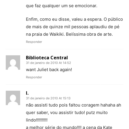
que faz qualquer um se emocionar.
Enfim, como eu disse, valeu a espera. O público
de mais de quinze mil pessoas aplaudiu de pé
na praia de Waikiki. Belíssima obra de arte.
Responder
Biblioteca Central
31 de janeiro de 2010 At 14:52
want Juliet back again!
Responder
I.
31 de janeiro de 2010 At 15:13
não assisti tudo pois faltou coragem hahaha ah
quer saber, vou assistir tudo! putz muito
lindo!!!!!!!!!!
a melhor série do mundo!!!! a cena da Kate