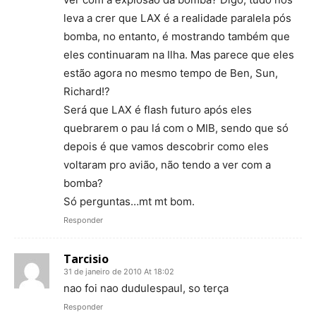
leva a crer que LAX é a realidade paralela pós
bomba, no entanto, é mostrando também que
eles continuaram na Ilha. Mas parece que eles
estão agora no mesmo tempo de Ben, Sun,
Richard!?
Será que LAX é flash futuro após eles
quebrarem o pau lá com o MIB, sendo que só
depois é que vamos descobrir como eles
voltaram pro avião, não tendo a ver com a
bomba?
Só perguntas…mt mt bom.
Responder
Tarcisio
31 de janeiro de 2010 At 18:02
nao foi nao dudulespaul, so terça
Responder