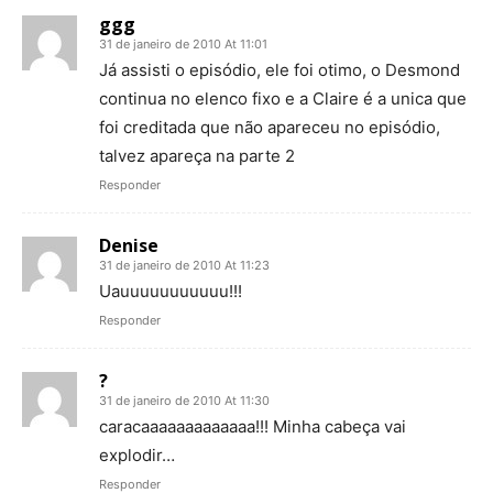
ggg
31 de janeiro de 2010 At 11:01
Já assisti o episódio, ele foi otimo, o Desmond
continua no elenco fixo e a Claire é a unica que
foi creditada que não apareceu no episódio,
talvez apareça na parte 2
Responder
Denise
31 de janeiro de 2010 At 11:23
Uauuuuuuuuuuu!!!
Responder
?
31 de janeiro de 2010 At 11:30
caracaaaaaaaaaaaaa!!! Minha cabeça vai
explodir…
Responder