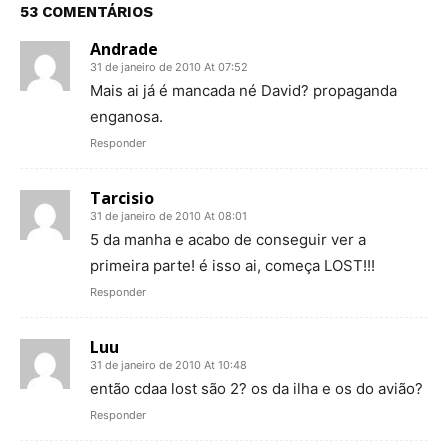
53 COMENTÁRIOS
Andrade
31 de janeiro de 2010 At 07:52
Mais ai já é mancada né David? propaganda
enganosa.
Responder
Tarcisio
31 de janeiro de 2010 At 08:01
5 da manha e acabo de conseguir ver a
primeira parte! é isso ai, começa LOST!!!
Responder
Luu
31 de janeiro de 2010 At 10:48
então cdaa lost são 2? os da ilha e os do avião?
Responder