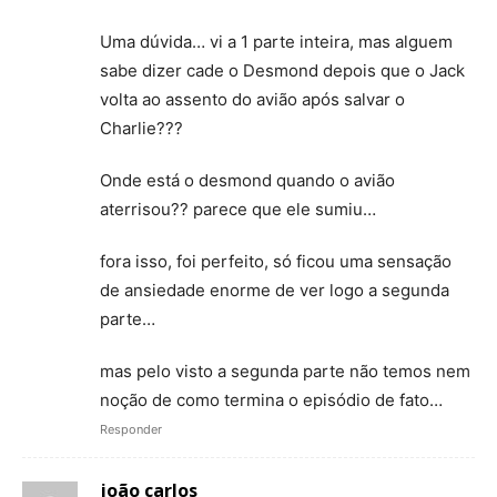
Uma dúvida… vi a 1 parte inteira, mas alguem
sabe dizer cade o Desmond depois que o Jack
volta ao assento do avião após salvar o
Charlie???
Onde está o desmond quando o avião
aterrisou?? parece que ele sumiu…
fora isso, foi perfeito, só ficou uma sensação
de ansiedade enorme de ver logo a segunda
parte…
mas pelo visto a segunda parte não temos nem
noção de como termina o episódio de fato…
Responder
joão carlos