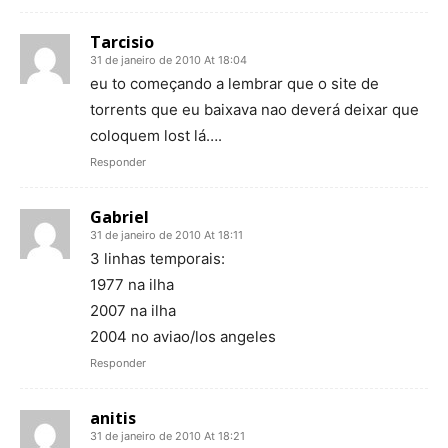
Tarcisio
31 de janeiro de 2010 At 18:04
eu to começando a lembrar que o site de
torrents que eu baixava nao deverá deixar que
coloquem lost lá….
Responder
Gabriel
31 de janeiro de 2010 At 18:11
3 linhas temporais:
1977 na ilha
2007 na ilha
2004 no aviao/los angeles
Responder
anitis
31 de janeiro de 2010 At 18:21