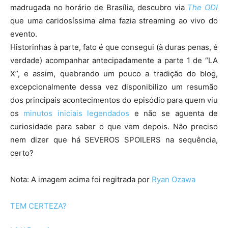
madrugada no horário de Brasília, descubro via
The ODI
que uma caridosíssima alma fazia streaming ao vivo do
evento.
Historinhas à parte, fato é que consegui (à duras penas, é
verdade) acompanhar antecipadamente a parte 1 de “LA
X”, e assim, quebrando um pouco a tradição do blog,
excepcionalmente dessa vez disponibilizo um resumão
dos principais acontecimentos do episódio para quem viu
os
minutos iniciais legendados
e não se aguenta de
curiosidade para saber o que vem depois. Não preciso
nem dizer que há SEVEROS SPOILERS na sequência,
certo?
Nota: A imagem acima foi regitrada por
Ryan Ozawa
TEM CERTEZA?