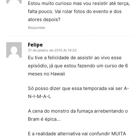
Estou muito curioso mas vou resistir até terça,
falta pouco. Vai rolar fotos do evento e dos
atores depois?
Responder
Felipe
31 de janeiro de 2010 At 14:20
Eu tive a felicidade de assistir ao vivo esse
episódio, já que estou fazendo um curso de 6
meses no Hawaii
Só posso dizer que essa temporada vai ser A-
N-I-M-A-L
A cena do monstro da fumaça arrebentando o
Bram é épica…
E a realidade alternativa vai confundir MUITA