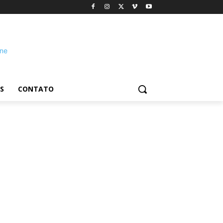
S
CONTATO