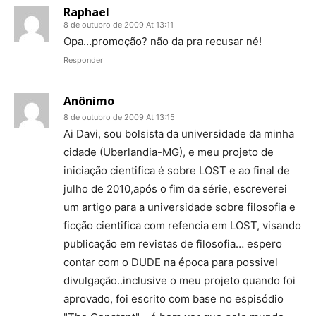
Raphael
8 de outubro de 2009 At 13:11
Opa…promoção? não da pra recusar né!
Responder
Anônimo
8 de outubro de 2009 At 13:15
Ai Davi, sou bolsista da universidade da minha
cidade (Uberlandia-MG), e meu projeto de
iniciação cientifica é sobre LOST e ao final de
julho de 2010,após o fim da série, escreverei
um artigo para a universidade sobre filosofia e
ficção cientifica com refencia em LOST, visando
publicação em revistas de filosofia… espero
contar com o DUDE na época para possivel
divulgação..inclusive o meu projeto quando foi
aprovado, foi escrito com base no espisódio