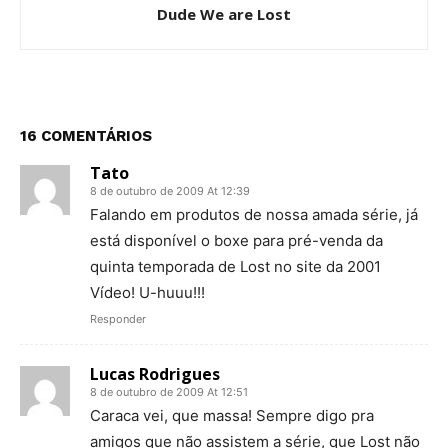
Dude We are Lost
16 COMENTÁRIOS
Tato
8 de outubro de 2009 At 12:39
Falando em produtos de nossa amada série, já
está disponível o boxe para pré-venda da
quinta temporada de Lost no site da 2001
Vídeo! U-huuu!!!
Responder
Lucas Rodrigues
8 de outubro de 2009 At 12:51
Caraca vei, que massa! Sempre digo pra
amigos que não assistem a série, que Lost não