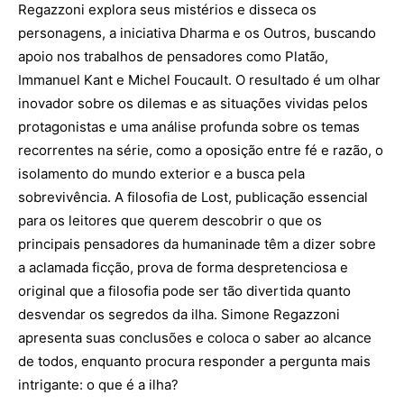
Regazzoni explora seus mistérios e disseca os
personagens, a iniciativa Dharma e os Outros, buscando
apoio nos trabalhos de pensadores como Platão,
Immanuel Kant e Michel Foucault. O resultado é um olhar
inovador sobre os dilemas e as situações vividas pelos
protagonistas e uma análise profunda sobre os temas
recorrentes na série, como a oposição entre fé e razão, o
isolamento do mundo exterior e a busca pela
sobrevivência. A filosofia de Lost, publicação essencial
para os leitores que querem descobrir o que os
principais pensadores da humaninade têm a dizer sobre
a aclamada ficção, prova de forma despretenciosa e
original que a filosofia pode ser tão divertida quanto
desvendar os segredos da ilha. Simone Regazzoni
apresenta suas conclusões e coloca o saber ao alcance
de todos, enquanto procura responder a pergunta mais
intrigante: o que é a ilha?