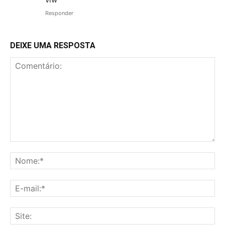
Responder
DEIXE UMA RESPOSTA