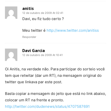
anitis
12 de outubro de 2009 At 02:41
Davi, eu fiz tudo certo ?
Meu twitter é
http://www.twitter.com/anitiss
Responder
Davi Garcia
12 de outubro de 2009 At 10:41
Oi Anitis, na verdade não. Para participar do sorteio você
tem que retwitar (dar um RT), na mensagem original do
twitter que linkava par este post.
Basta copiar a mensagem do jeito que está no link abaixo,
colocar um RT na frente e pronto.
http://twitter.com/dudenews/status/4707587691