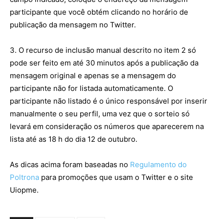
participante que você obtém clicando no horário de
publicação da mensagem no Twitter.
3. O recurso de inclusão manual descrito no item 2 só
pode ser feito em até 30 minutos após a publicação da
mensagem original e apenas se a mensagem do
participante não for listada automaticamente. O
participante não listado é o único responsável por inserir
manualmente o seu perfil, uma vez que o sorteio só
levará em consideração os números que aparecerem na
lista até as 18 h do dia 12 de outubro.
As dicas acima foram baseadas no
Regulamento do
Poltrona
para promoções que usam o Twitter e o site
Uiopme.