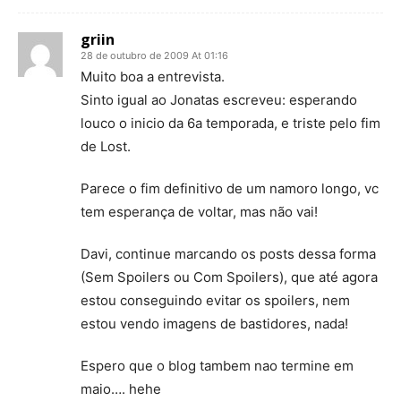
griin
28 de outubro de 2009 At 01:16
Muito boa a entrevista.
Sinto igual ao Jonatas escreveu: esperando
louco o inicio da 6a temporada, e triste pelo fim
de Lost.
Parece o fim definitivo de um namoro longo, vc
tem esperança de voltar, mas não vai!
Davi, continue marcando os posts dessa forma
(Sem Spoilers ou Com Spoilers), que até agora
estou conseguindo evitar os spoilers, nem
estou vendo imagens de bastidores, nada!
Espero que o blog tambem nao termine em
maio…. hehe