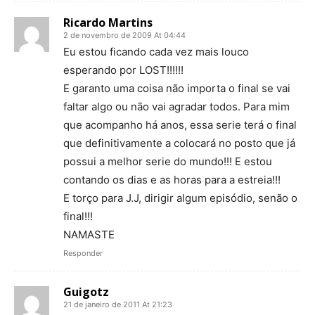
Ricardo Martins
2 de novembro de 2009 At 04:44
Eu estou ficando cada vez mais louco
esperando por LOST!!!!!!
E garanto uma coisa não importa o final se vai
faltar algo ou não vai agradar todos. Para mim
que acompanho há anos, essa serie terá o final
que definitivamente a colocará no posto que já
possui a melhor serie do mundo!!! E estou
contando os dias e as horas para a estreia!!!
E torço para J.J, dirigir algum episódio, senão o
final!!!
NAMASTE
Responder
Guigotz
21 de janeiro de 2011 At 21:23