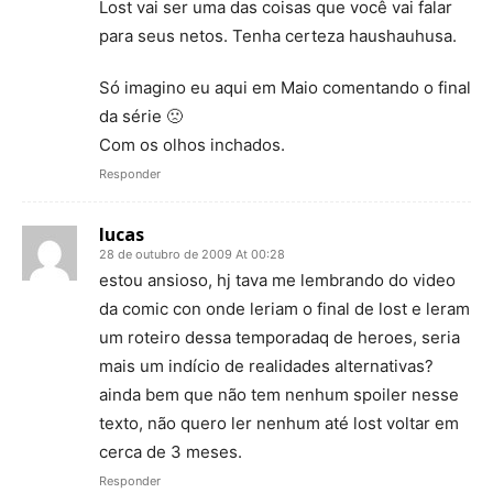
Lost vai ser uma das coisas que você vai falar
para seus netos. Tenha certeza haushauhusa.
Só imagino eu aqui em Maio comentando o final
da série 🙁
Com os olhos inchados.
Responder
lucas
28 de outubro de 2009 At 00:28
estou ansioso, hj tava me lembrando do video
da comic con onde leriam o final de lost e leram
um roteiro dessa temporadaq de heroes, seria
mais um indício de realidades alternativas?
ainda bem que não tem nenhum spoiler nesse
texto, não quero ler nenhum até lost voltar em
cerca de 3 meses.
Responder