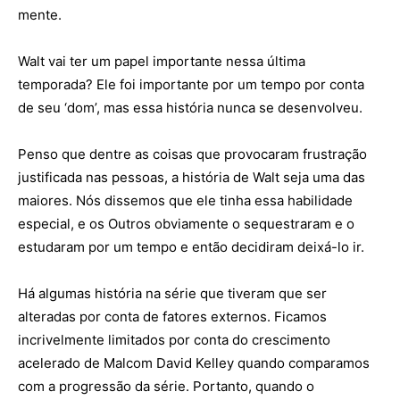
mente.
Walt vai ter um papel importante nessa última
temporada? Ele foi importante por um tempo por conta
de seu ‘dom’, mas essa história nunca se desenvolveu.
Penso que dentre as coisas que provocaram frustração
justificada nas pessoas, a história de Walt seja uma das
maiores. Nós dissemos que ele tinha essa habilidade
especial, e os Outros obviamente o sequestraram e o
estudaram por um tempo e então decidiram deixá-lo ir.
Há algumas história na série que tiveram que ser
alteradas por conta de fatores externos. Ficamos
incrivelmente limitados por conta do crescimento
acelerado de Malcom David Kelley quando comparamos
com a progressão da série. Portanto, quando o