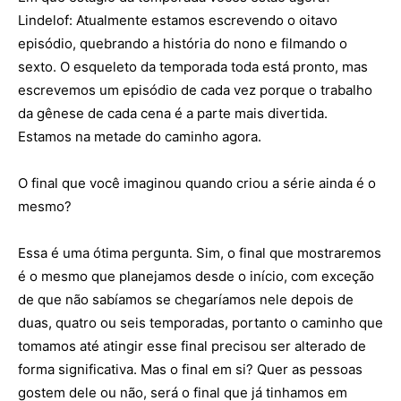
Lindelof: Atualmente estamos escrevendo o oitavo
episódio, quebrando a história do nono e filmando o
sexto. O esqueleto da temporada toda está pronto, mas
escrevemos um episódio de cada vez porque o trabalho
da gênese de cada cena é a parte mais divertida.
Estamos na metade do caminho agora.
O final que você imaginou quando criou a série ainda é o
mesmo?
Essa é uma ótima pergunta. Sim, o final que mostraremos
é o mesmo que planejamos desde o início, com exceção
de que não sabíamos se chegaríamos nele depois de
duas, quatro ou seis temporadas, portanto o caminho que
tomamos até atingir esse final precisou ser alterado de
forma significativa. Mas o final em si? Quer as pessoas
gostem dele ou não, será o final que já tinhamos em