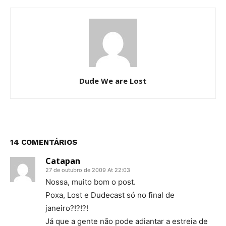
Dude We are Lost
14 COMENTÁRIOS
Catapan
27 de outubro de 2009 At 22:03
Nossa, muito bom o post.
Poxa, Lost e Dudecast só no final de
janeiro?!?!?!
Já que a gente não pode adiantar a estreia de