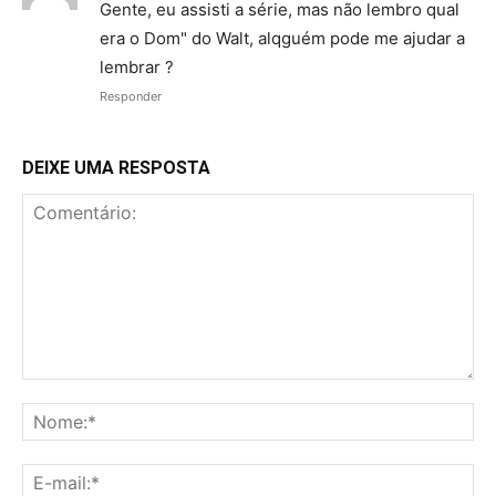
Gente, eu assisti a série, mas não lembro qual
era o Dom" do Walt, alqguém pode me ajudar a
lembrar ?
Responder
DEIXE UMA RESPOSTA