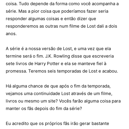
coisa. Tudo depende da forma como você acompanha a
série. Mas a pior coisa que poderíamos fazer seria
responder algumas coisas e então dizer que
responderemos as outras num filme de Lost dali a dois
anos.
A série é a nossa versão de Lost, e uma vez que ela
termine será o fim. J.K. Rowling disse que escreveria
sete livros de Harry Potter e ela se manteve fiel à
promessa. Teremos seis temporadas de Lost e acabou.
Há alguma chance de que após o fim da temporada,
vejamos uma continuidade Lost através de um filme,
livros ou mesmo um site? Vocês farão alguma coisa para
manter os fãs depois do fim da série?
Eu acredito que os próprios fãs irão gerar bastante