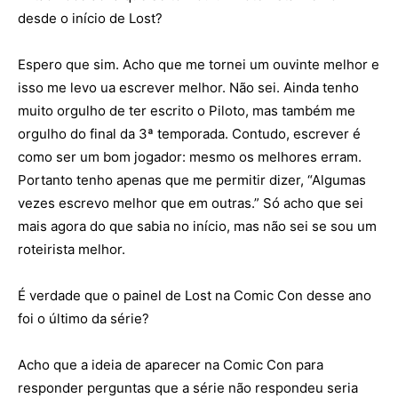
desde o início de Lost?
Espero que sim. Acho que me tornei um ouvinte melhor e
isso me levo ua escrever melhor. Não sei. Ainda tenho
muito orgulho de ter escrito o Piloto, mas também me
orgulho do final da 3ª temporada. Contudo, escrever é
como ser um bom jogador: mesmo os melhores erram.
Portanto tenho apenas que me permitir dizer, “Algumas
vezes escrevo melhor que em outras.” Só acho que sei
mais agora do que sabia no início, mas não sei se sou um
roteirista melhor.
É verdade que o painel de Lost na Comic Con desse ano
foi o último da série?
Acho que a ideia de aparecer na Comic Con para
responder perguntas que a série não respondeu seria