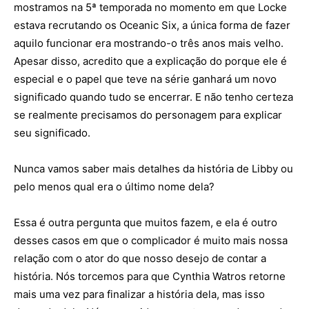
mostramos na 5ª temporada no momento em que Locke
estava recrutando os Oceanic Six, a única forma de fazer
aquilo funcionar era mostrando-o três anos mais velho.
Apesar disso, acredito que a explicação do porque ele é
especial e o papel que teve na série ganhará um novo
significado quando tudo se encerrar. E não tenho certeza
se realmente precisamos do personagem para explicar
seu significado.
Nunca vamos saber mais detalhes da história de Libby ou
pelo menos qual era o último nome dela?
Essa é outra pergunta que muitos fazem, e ela é outro
desses casos em que o complicador é muito mais nossa
relação com o ator do que nosso desejo de contar a
história. Nós torcemos para que Cynthia Watros retorne
mais uma vez para finalizar a história dela, mas isso