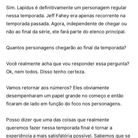
Sim. Lapidus é definitivamente um personagem regular
nessa temporada. Jeff Fahey era apenas recorrente na
temporada passada. Agora, independente de chegar ou
não ao final da série, ele fará parte do elenco principal.
Quantos personagens chegarão ao final da temporada?
Você realmente acha que vou responder essa pergunta?
Ok, nem todos. Disso tenho certeza.
Vamos retornar aos números? Eles obviamente
desempenharam um papel grande no começo e então
ficaram de lado em função do foco nos personagens.
Posso dizer que uma das coisas que realmente
queremos fazer nessa temporada final é tornar a
experiência a mais satisfatória possível. Sabemos que se