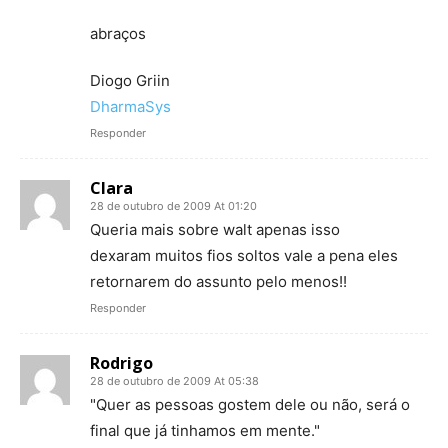
abraços
Diogo Griin
DharmaSys
Responder
Clara
28 de outubro de 2009 At 01:20
Queria mais sobre walt apenas isso
dexaram muitos fios soltos vale a pena eles
retornarem do assunto pelo menos!!
Responder
Rodrigo
28 de outubro de 2009 At 05:38
"Quer as pessoas gostem dele ou não, será o
final que já tinhamos em mente."