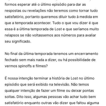
formos esperar até o último episódio para dar as
respostas ou revelações não teremos como tornar tudo
satisfatório, portanto queremos diluir tudo à medida em
que a temporada acontecer. Tudo o que vou dizer é que
essa é a última temporada de Lost e que seríamos muito
relapsos se não voltassemos aos números para avaliar
seu significado.
No final da última temporada teremos um encerramento
fechado sem mais nada a dizer, ou há possibilidade de
vermos spinoffs e filmes?
É nossa intenção terminar a história de Lost no último
episódio que será exibido na televisão. Não temos
qualquer intenção de fazer um filme ou deixar pontas
soltas. Dito isso, algumas pessoas vão achar tudo bem
satisfatório enquanto outras vão dizer que faltou alguma