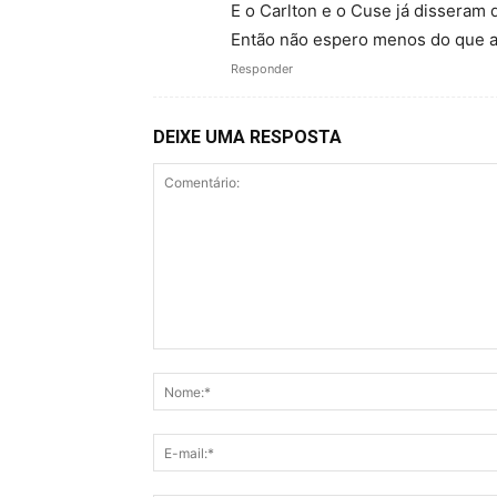
E o Carlton e o Cuse já disseram 
Então não espero menos do que 
Responder
DEIXE UMA RESPOSTA