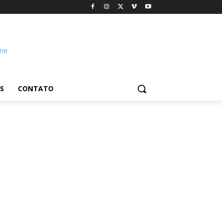
S
CONTATO