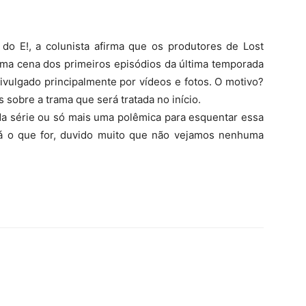
do E!, a colunista afirma que os produtores de Lost
ma cena dos primeiros episódios da última temporada
ivulgado principalmente por vídeos e fotos. O motivo?
sobre a trama que será tratada no início.
da série ou só mais uma polêmica para esquentar essa
lá o que for, duvido muito que não vejamos nenhuma