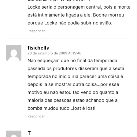
Locke seria o personagem central, pois a morte
está intimamente ligada a ele. Boone morreu
porque Locke não podia subir no avião.
Responder
fisichella
23 de setembro de 2009 At 15:46
Nao esqueçam que no final da temporada
passada os produtores disseram que a sexta
temporada no inicio iria parecer uma coisa e
depois ia se mostrar outra coisa…por esse
motivo eu nao estou tao vendido quanto a
maioria das pessoas estao achando que a
bomba mudou tudo…lost é lost!
Responder
T