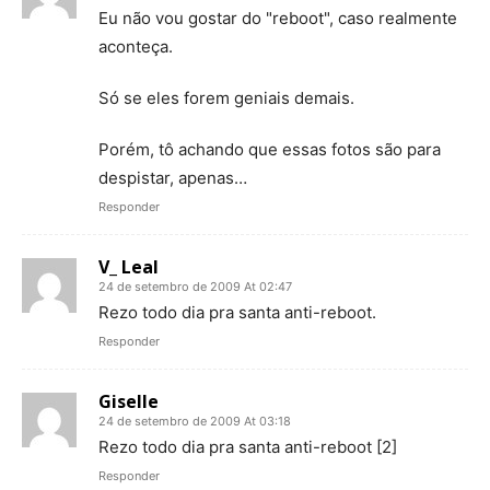
Eu não vou gostar do "reboot", caso realmente
aconteça.
Só se eles forem geniais demais.
Porém, tô achando que essas fotos são para
despistar, apenas…
Responder
V_ Leal
24 de setembro de 2009 At 02:47
Rezo todo dia pra santa anti-reboot.
Responder
Giselle
24 de setembro de 2009 At 03:18
Rezo todo dia pra santa anti-reboot [2]
Responder