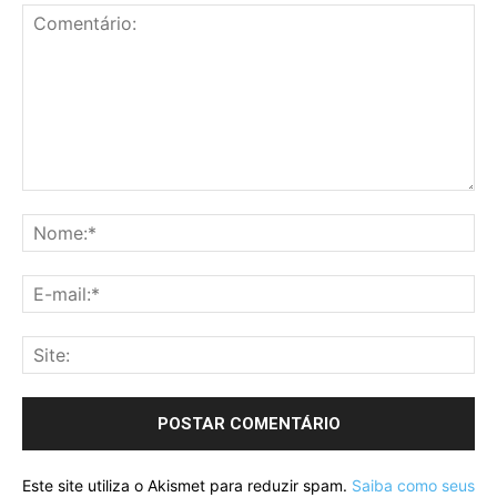
Este site utiliza o Akismet para reduzir spam.
Saiba como seus