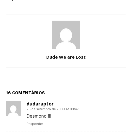
Dude We are Lost
16 COMENTÁRIOS
dudaraptor
23 de setembro de 2009 At 03:47
Desmond !!!
Responder