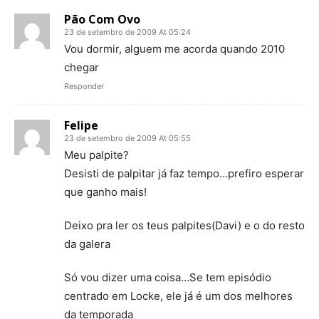
Pão Com Ovo
23 de setembro de 2009 At 05:24
Vou dormir, alguem me acorda quando 2010
chegar
Responder
Felipe
23 de setembro de 2009 At 05:55
Meu palpite?
Desisti de palpitar já faz tempo…prefiro esperar
que ganho mais!
Deixo pra ler os teus palpites(Davi) e o do resto
da galera
Só vou dizer uma coisa…Se tem episódio
centrado em Locke, ele já é um dos melhores
da temporada