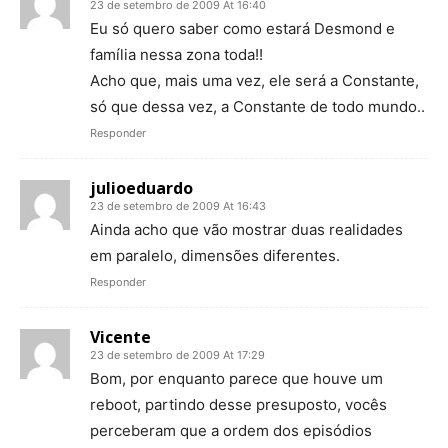
23 de setembro de 2009 At 16:40
Eu só quero saber como estará Desmond e
família nessa zona toda!!
Acho que, mais uma vez, ele será a Constante,
só que dessa vez, a Constante de todo mundo..
Responder
julioeduardo
23 de setembro de 2009 At 16:43
Ainda acho que vão mostrar duas realidades
em paralelo, dimensões diferentes.
Responder
Vicente
23 de setembro de 2009 At 17:29
Bom, por enquanto parece que houve um
reboot, partindo desse presuposto, vocês
perceberam que a ordem dos episódios