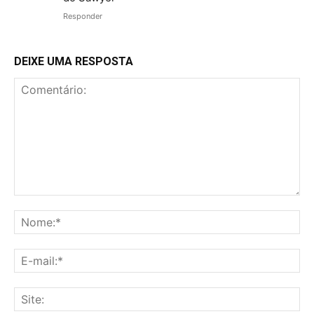
Responder
DEIXE UMA RESPOSTA