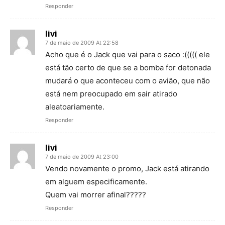
Responder
livi
7 de maio de 2009 At 22:58
Acho que é o Jack que vai para o saco :((((( ele
está tão certo de que se a bomba for detonada
mudará o que aconteceu com o avião, que não
está nem preocupado em sair atirado
aleatoariamente.
Responder
livi
7 de maio de 2009 At 23:00
Vendo novamente o promo, Jack está atirando
em alguem especificamente.
Quem vai morrer afinal?????
Responder