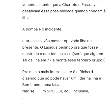
venenoso, tanto que a Charlote e Faraday
desativam essa possibilidade quando chegam à
ilha.
A bomba é o incidente.
outra coisa, vão mostar opovoda ilha no
presente. O Lapidus pedindo pra que fosse
mostrado o que tem na caixa(será que alguém
sai da ilha em 77 e monta esse terceiro grupo?)
Pra mim o mais interessante é o Richard
dizendo que só pode haver um líder na ilha e
Ben tirando uma faca.
Não sei, li um SPOILER, aqui inclusive,
.
.
.