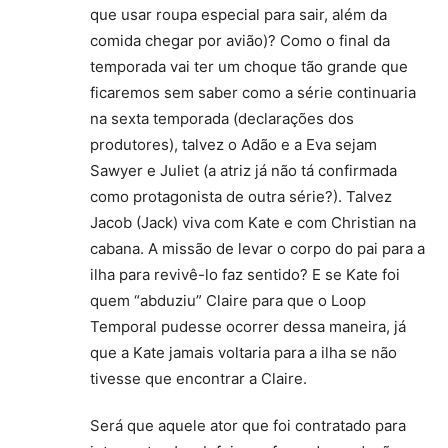
que usar roupa especial para sair, além da
comida chegar por avião)? Como o final da
temporada vai ter um choque tão grande que
ficaremos sem saber como a série continuaria
na sexta temporada (declarações dos
produtores), talvez o Adão e a Eva sejam
Sawyer e Juliet (a atriz já não tá confirmada
como protagonista de outra série?). Talvez
Jacob (Jack) viva com Kate e com Christian na
cabana. A missão de levar o corpo do pai para a
ilha para revivê-lo faz sentido? E se Kate foi
quem “abduziu” Claire para que o Loop
Temporal pudesse ocorrer dessa maneira, já
que a Kate jamais voltaria para a ilha se não
tivesse que encontrar a Claire.
Será que aquele ator que foi contratado para