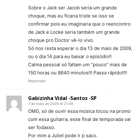
Sobre o Jack ser Jacob seria um grande
choque, mas eu ficaria triste se isso se
confirmar pois eu imaginaria que o reencontro
de Jack e Locke seria também um grande
choque pro Doctor vê-lo vivo.
Só nos resta esperar o dia 13 de maio de 2009,
ou o dia 14 para eu baixar o episódio!!
Calma pessoal só faltam um “pouco” mais de
150 horas ou 8640 minutos!!! Passa rápido!!!!
Responder
Gabizinha Vidal -Santos -SP
7 de maio de 2009 At 21:49
OMG, só de ouvir essa música tocou na promo
com essa guitarra, esse final de temporada vai
ser fodasso.
Por mim a Juliet pode ir p saco.