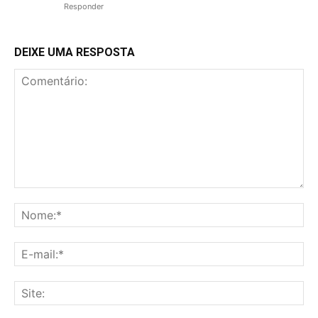
Responder
DEIXE UMA RESPOSTA