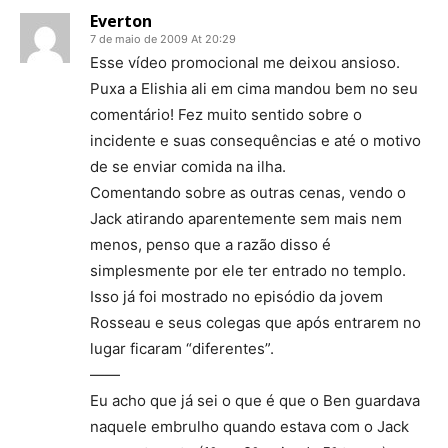
Everton
7 de maio de 2009 At 20:29
Esse vídeo promocional me deixou ansioso.
Puxa a Elishia ali em cima mandou bem no seu
comentário! Fez muito sentido sobre o
incidente e suas consequências e até o motivo
de se enviar comida na ilha.
Comentando sobre as outras cenas, vendo o
Jack atirando aparentemente sem mais nem
menos, penso que a razão disso é
simplesmente por ele ter entrado no templo.
Isso já foi mostrado no episódio da jovem
Rosseau e seus colegas que após entrarem no
lugar ficaram “diferentes”.
——
Eu acho que já sei o que é que o Ben guardava
naquele embrulho quando estava com o Jack