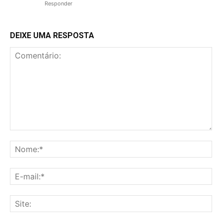
Responder
DEIXE UMA RESPOSTA