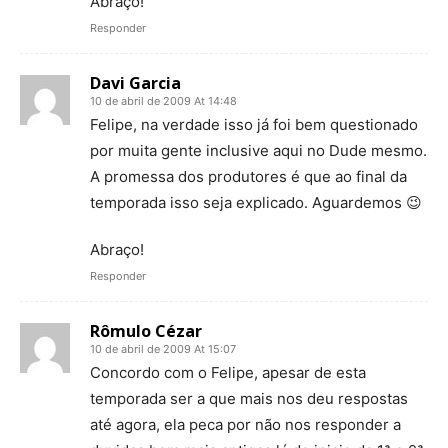
Abraço!
Responder
Davi Garcia
10 de abril de 2009 At 14:48
Felipe, na verdade isso já foi bem questionado
por muita gente inclusive aqui no Dude mesmo.
A promessa dos produtores é que ao final da
temporada isso seja explicado. Aguardemos 😉
Abraço!
Responder
Rômulo Cézar
10 de abril de 2009 At 15:07
Concordo com o Felipe, apesar de esta
temporada ser a que mais nos deu respostas
até agora, ela peca por não nos responder a