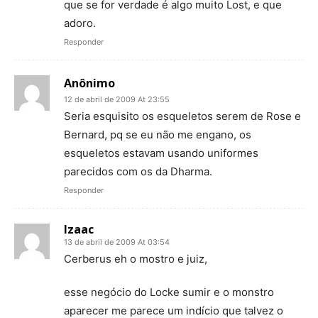
que se for verdade é algo muito Lost, e que
adoro.
Responder
Anônimo
12 de abril de 2009 At 23:55
Seria esquisito os esqueletos serem de Rose e
Bernard, pq se eu não me engano, os
esqueletos estavam usando uniformes
parecidos com os da Dharma.
Responder
Izaac
13 de abril de 2009 At 03:54
Cerberus eh o mostro e juiz,
esse negócio do Locke sumir e o monstro
aparecer me parece um indício que talvez o