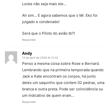
Locke não seja mais ele…
Ah sim… E agora sabemos que o Mr. Eko foi
julgado e condenado!
Será que o Piloto do avião tb?!
Responder
Andy
13 de abril de 2009 At 12:32
Penso a mesma coisa sobre Rose e Bernard.
Lembrando que na primeira temporada quando
Jack e Kate encontram os corpos, há junto
deles um saquinho que contem 02 pedras, uma
branca e outra preta. Pode ser coincidência ou
um indicativo de quem eram…
Responder