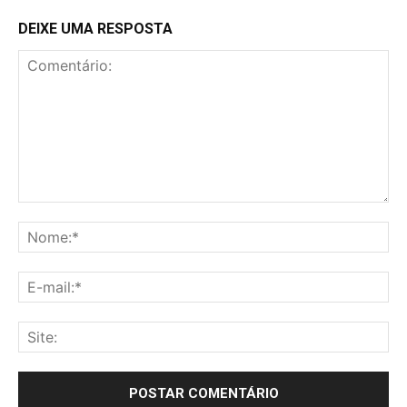
DEIXE UMA RESPOSTA