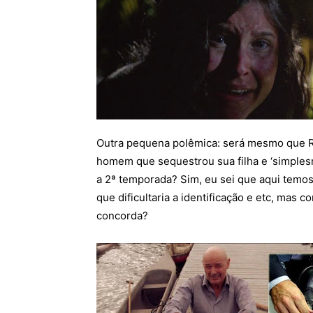
Outra pequena polêmica: será mesmo que R
homem que sequestrou sua filha e ‘simples
a 2ª temporada? Sim, eu sei que aqui temos 
que dificultaria a identificação e etc, mas
concorda?