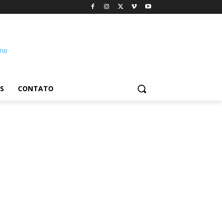
S
CONTATO