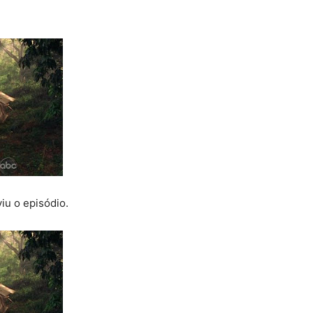
iu o episódio.