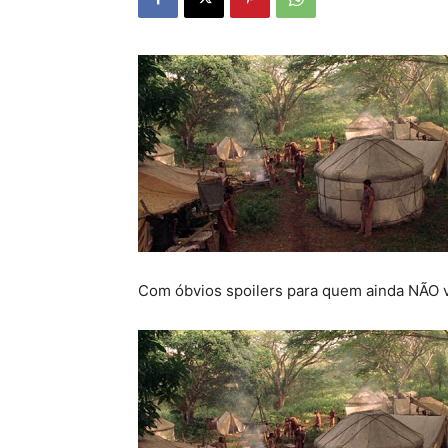
Com óbvios spoilers para quem ainda NÃO v