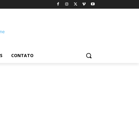
S
CONTATO