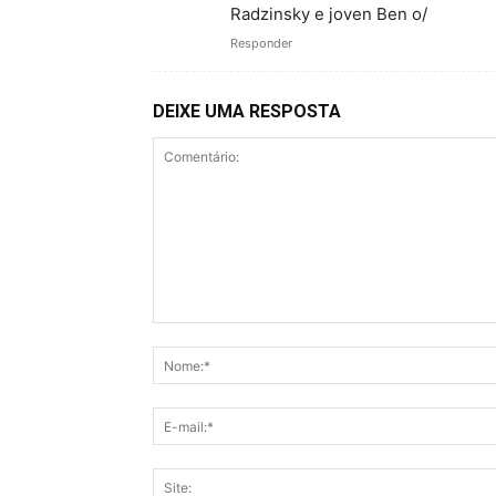
Radzinsky e joven Ben o/
Responder
DEIXE UMA RESPOSTA