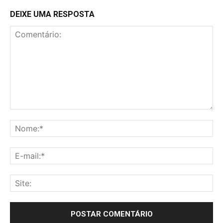
DEIXE UMA RESPOSTA