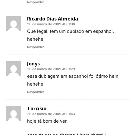
Responder
Ricardo Dias Almeida
26 de março de 2009 At 01:08
Que legal, tem um dublado em espanhol.
hehehe
Responder
Jonys
26 de março de 2009 At 01:29
essa dublagem em espanhol foi ótimo hein!
hehehe
Responder
Tarcisio
26 de março de 2009 At 01:43
hoje tá bom de ver