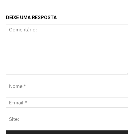
DEIXE UMA RESPOSTA