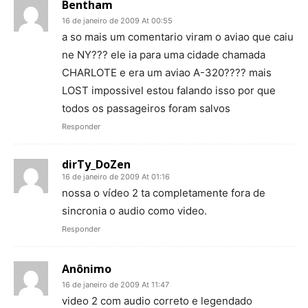
Bentham
16 de janeiro de 2009 At 00:55
a so mais um comentario viram o aviao que caiu
ne NY??? ele ia para uma cidade chamada
CHARLOTE e era um aviao A-320???? mais
LOST impossivel estou falando isso por que
todos os passageiros foram salvos
Responder
dirTy_DoZen
16 de janeiro de 2009 At 01:16
nossa o vídeo 2 ta completamente fora de
sincronia o audio como video.
Responder
Anônimo
16 de janeiro de 2009 At 11:47
video 2 com audio correto e legendado