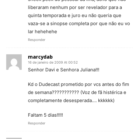
liberaram nenhum por ser revelador para a
quinta temporada e juro eu não queria que
vaza-se a sinopse completa por que não eu vo
lar hehehehe
Responder
marcydab
16 de janeiro de 2009 At 00:52
Senhor Davi e Senhora Juliana!!!
Kd o Dudecast prometido por vcs antes do fim
de semana??????????? (Voz de fã histérica e
completamente desesperada…. kkkkkk)
Faltam 5 dias!!!!!
Responder