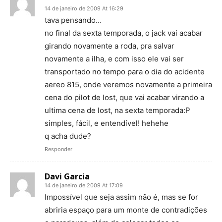
14 de janeiro de 2009 At 16:29
tava pensando…
no final da sexta temporada, o jack vai acabar
girando novamente a roda, pra salvar
novamente a ilha, e com isso ele vai ser
transportado no tempo para o dia do acidente
aereo 815, onde veremos novamente a primeira
cena do pilot de lost, que vai acabar virando a
ultima cena de lost, na sexta temporada:P
simples, fácil, e entendível! hehehe
q acha dude?
Responder
Davi Garcia
14 de janeiro de 2009 At 17:09
Impossível que seja assim não é, mas se for
abriria espaço para um monte de contradições