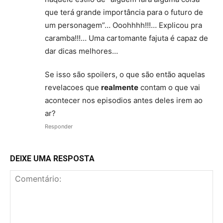
que terá grande importância para o futuro de
um personagem”… Ooohhhh!!!… Explicou pra
caramba!!!… Uma cartomante fajuta é capaz de
dar dicas melhores…
Se isso são spoilers, o que são então aquelas
revelacoes que
realmente
contam o que vai
acontecer nos episodios antes deles irem ao
ar?
Responder
DEIXE UMA RESPOSTA