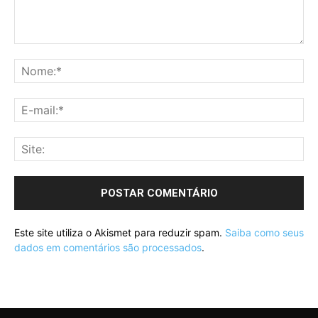
Este site utiliza o Akismet para reduzir spam.
Saiba como seus
dados em comentários são processados
.