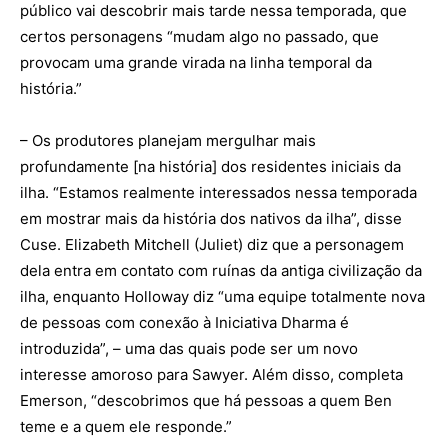
público vai descobrir mais tarde nessa temporada, que
certos personagens “mudam algo no passado, que
provocam uma grande virada na linha temporal da
história.”
– Os produtores planejam mergulhar mais
profundamente [na história] dos residentes iniciais da
ilha. “Estamos realmente interessados nessa temporada
em mostrar mais da história dos nativos da ilha”, disse
Cuse. Elizabeth Mitchell (Juliet) diz que a personagem
dela entra em contato com ruínas da antiga civilização da
ilha, enquanto Holloway diz “uma equipe totalmente nova
de pessoas com conexão à Iniciativa Dharma é
introduzida”, – uma das quais pode ser um novo
interesse amoroso para Sawyer. Além disso, completa
Emerson, “descobrimos que há pessoas a quem Ben
teme e a quem ele responde.”