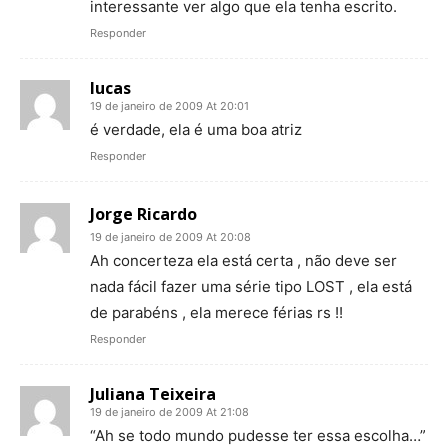
interessante ver algo que ela tenha escrito.
Responder
lucas
19 de janeiro de 2009 At 20:01
é verdade, ela é uma boa atriz
Responder
Jorge Ricardo
19 de janeiro de 2009 At 20:08
Ah concerteza ela está certa , não deve ser
nada fácil fazer uma série tipo LOST , ela está
de parabéns , ela merece férias rs !!
Responder
Juliana Teixeira
19 de janeiro de 2009 At 21:08
“Ah se todo mundo pudesse ter essa escolha…”