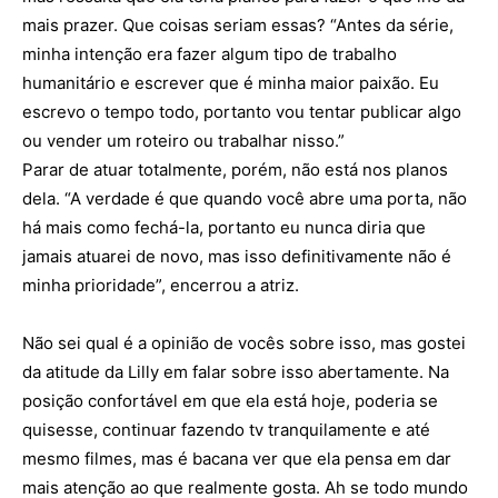
mais prazer. Que coisas seriam essas? “Antes da série,
minha intenção era fazer algum tipo de trabalho
humanitário e escrever que é minha maior paixão. Eu
escrevo o tempo todo, portanto vou tentar publicar algo
ou vender um roteiro ou trabalhar nisso.”
Parar de atuar totalmente, porém, não está nos planos
dela. “A verdade é que quando você abre uma porta, não
há mais como fechá-la, portanto eu nunca diria que
jamais atuarei de novo, mas isso definitivamente não é
minha prioridade”, encerrou a atriz.
Não sei qual é a opinião de vocês sobre isso, mas gostei
da atitude da Lilly em falar sobre isso abertamente. Na
posição confortável em que ela está hoje, poderia se
quisesse, continuar fazendo tv tranquilamente e até
mesmo filmes, mas é bacana ver que ela pensa em dar
mais atenção ao que realmente gosta. Ah se todo mundo