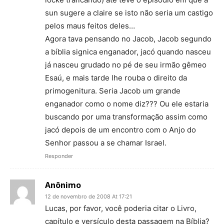
sun sugere a claire se isto não seria um castigo
pelos maus feitos deles…
Agora tava pensando no Jacob, Jacob segundo
a bíblia signica enganador, jacó quando nasceu
já nasceu grudado no pé de seu irmão gêmeo
Esaú, e mais tarde lhe rouba o direito da
primogenitura. Seria Jacob um grande
enganador como o nome diz??? Ou ele estaria
buscando por uma transformação assim como
jacó depois de um encontro com o Anjo do
Senhor passou a se chamar Israel.
Responder
Anônimo
12 de novembro de 2008 At 17:21
Lucas, por favor, você poderia citar o Livro,
capítulo e versículo desta passagem na Bíblia?