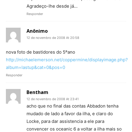
Agradeço-lhe desde já…
Responder
Anônimo
12 de novembro de 2008 At 20:58
nova foto de bastidores do 5ºano
http://michaelemerson.net/coppermine/displayimage.php?
album=lastup&cat=0&pos=0
Responder
Bentham
12 de novembro de 2008 At 23:41
acho que no final das contas Abbadon tenha
mudado de lado a favor da ilha, e claro do
Locke, para dar assistencia a ele para
convencer os oceanic 6 a voltar a ilha mais so