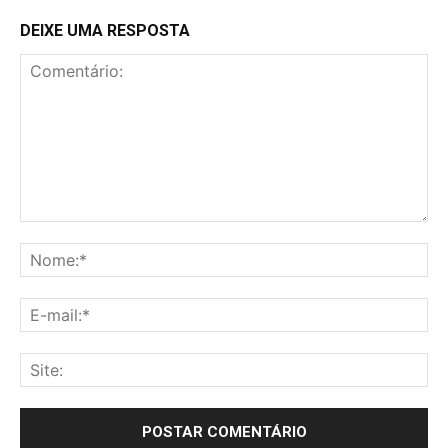
DEIXE UMA RESPOSTA