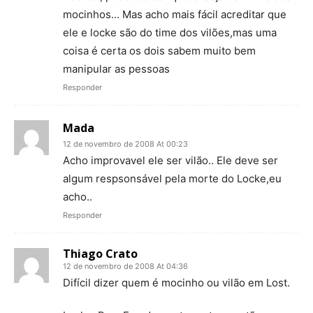
mocinhos… Mas acho mais fácil acreditar que
ele e locke são do time dos vilões,mas uma
coisa é certa os dois sabem muito bem
manipular as pessoas
Responder
Mada
12 de novembro de 2008 At 00:23
Acho improvavel ele ser vilão.. Ele deve ser
algum respsonsável pela morte do Locke,eu
acho..
Responder
Thiago Crato
12 de novembro de 2008 At 04:36
Difícil dizer quem é mocinho ou vilão em Lost.