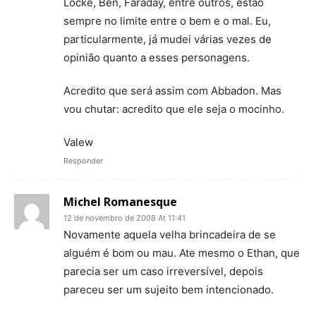
Locke, Ben, Faraday, entre outros, estão
sempre no limite entre o bem e o mal. Eu,
particularmente, já mudei várias vezes de
opinião quanto a esses personagens.
Acredito que será assim com Abbadon. Mas
vou chutar: acredito que ele seja o mocinho.
Valew
Responder
Michel Romanesque
12 de novembro de 2008 At 11:41
Novamente aquela velha brincadeira de se
alguém é bom ou mau. Ate mesmo o Ethan, que
parecia ser um caso irreversível, depois
pareceu ser um sujeito bem intencionado.