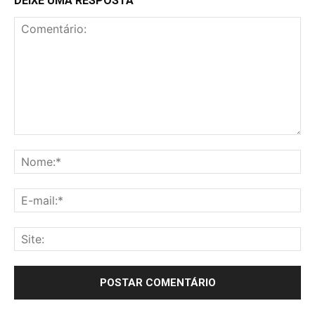
DEIXE UMA RESPOSTA