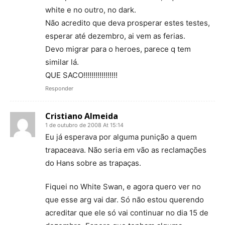
white e no outro, no dark.
Não acredito que deva prosperar estes testes,
esperar até dezembro, ai vem as ferias.
Devo migrar para o heroes, parece q tem
similar lá.
QUE SACO!!!!!!!!!!!!!!!!!
Responder
Cristiano Almeida
1 de outubro de 2008 At 15:14
Eu já esperava por alguma punição a quem
trapaceava. Não seria em vão as reclamações
do Hans sobre as trapaças.
Fiquei no White Swan, e agora quero ver no
que esse arg vai dar. Só não estou querendo
acreditar que ele só vai continuar no dia 15 de