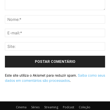
Este site utiliza o Akismet para reduzir spam.
Saiba como seus
dados em comentários são processados
.
Cinema
Séries
Streaming
Podcast
Coleção