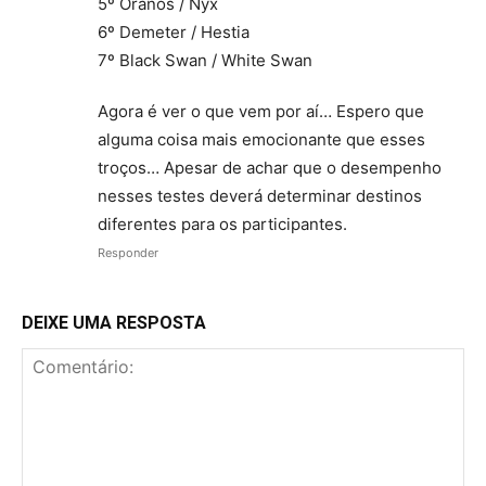
5º Oranos / Nyx
6º Demeter / Hestia
7º Black Swan / White Swan
Agora é ver o que vem por aí… Espero que
alguma coisa mais emocionante que esses
troços… Apesar de achar que o desempenho
nesses testes deverá determinar destinos
diferentes para os participantes.
Responder
DEIXE UMA RESPOSTA