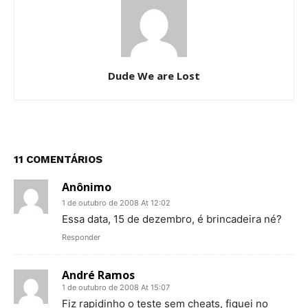
Dude We are Lost
11 COMENTÁRIOS
Anônimo
1 de outubro de 2008 At 12:02
Essa data, 15 de dezembro, é brincadeira né?
Responder
André Ramos
1 de outubro de 2008 At 15:07
Fiz rapidinho o teste sem cheats, fiquei no