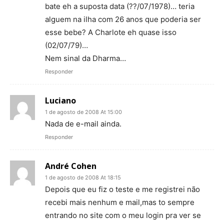
bate eh a suposta data (??/07/1978)… teria
alguem na ilha com 26 anos que poderia ser
esse bebe? A Charlote eh quase isso
(02/07/79)…
Nem sinal da Dharma…
Responder
Luciano
1 de agosto de 2008 At 15:00
Nada de e-mail ainda.
Responder
André Cohen
1 de agosto de 2008 At 18:15
Depois que eu fiz o teste e me registrei não
recebi mais nenhum e mail,mas to sempre
entrando no site com o meu login pra ver se