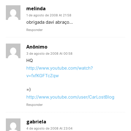
melinda
1 de agosto de 2008 At 21:58
obrigada davi abraço…
Responder
Anônimo
3 de agosto de 2008 At 00:58
HQ
http://www.youtube.com/watch?
v=fxfKGFTcZqw
=)
http://www.youtube.com/user/CarLostBlog
Responder
gabriela
4 de agosto de 2008 At 23:04