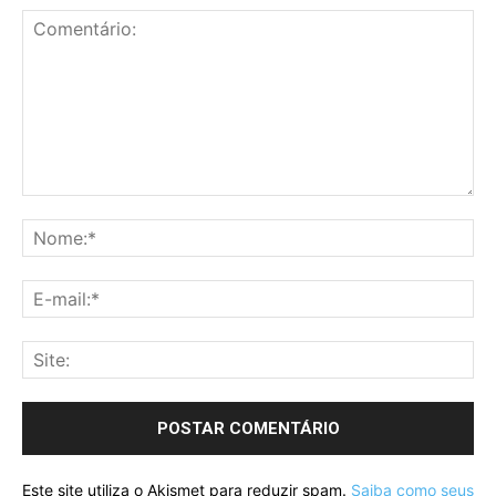
Este site utiliza o Akismet para reduzir spam.
Saiba como seus