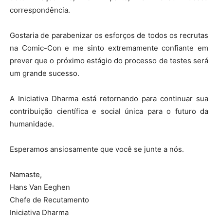
correspondência.
Gostaria de parabenizar os esforços de todos os recrutas
na Comic-Con e me sinto extremamente confiante em
prever que o próximo estágio do processo de testes será
um grande sucesso.
A Iniciativa Dharma está retornando para continuar sua
contribuição científica e social única para o futuro da
humanidade.
Esperamos ansiosamente que você se junte a nós.
Namaste,
Hans Van Eeghen
Chefe de Recutamento
Iniciativa Dharma