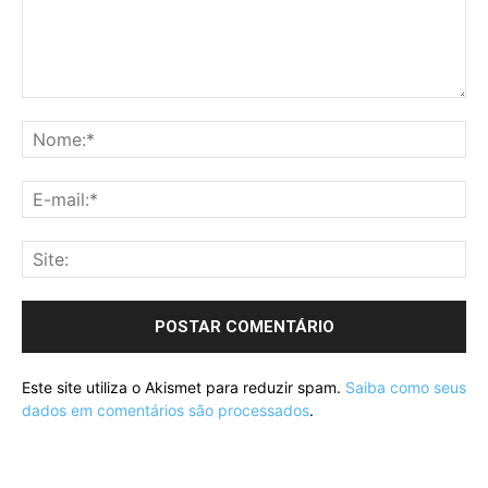
Este site utiliza o Akismet para reduzir spam.
Saiba como seus
dados em comentários são processados
.