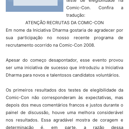
teste de elegibilidade na
Comic-Con. Confira a
tradução:
ATENÇÃO RECRUTAS DA COMIC-CON
Em nome da Iniciativa Dharma gostaria de agradecer por
sua participação no nosso recente programa de
recrutamento ocorrido na Comic-Con 2008.
Apesar do começo desapontador, esse evento provou
ser uma iniciativa de sucesso que introduziu a Iniciativa
Dharma para novos e talentosos candidatos voluntários.
Os primeiros resultados dos testes de elegibilidade da
Comic-Con não corresponderam às expectativas, mas
depois dos meus comentários francos e justos durante o
painel de discussão, houve uma melhora considerável
nos resultados. Essa agradável mostra de coragem e
determinação é, em parte, a razão dessa