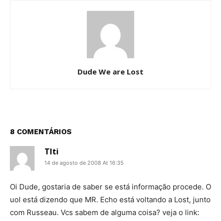
Dude We are Lost
8 COMENTÁRIOS
TIti
14 de agosto de 2008 At 16:35
Oi Dude, gostaria de saber se está informação procede. O
uol está dizendo que MR. Echo está voltando a Lost, junto
com Russeau. Vcs sabem de alguma coisa? veja o link: