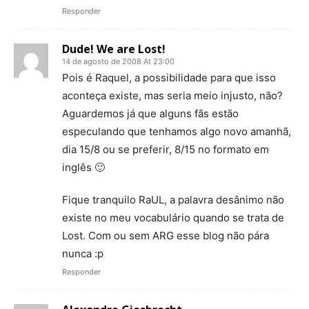
Responder
Dude! We are Lost!
14 de agosto de 2008 At 23:00
Pois é Raquel, a possibilidade para que isso
aconteça existe, mas seria meio injusto, não?
Aguardemos já que alguns fãs estão
especulando que tenhamos algo novo amanhã,
dia 15/8 ou se preferir, 8/15 no formato em
inglês 🙂
Fique tranquilo RaUL, a palavra desânimo não
existe no meu vocabulário quando se trata de
Lost. Com ou sem ARG esse blog não pára
nunca :p
Responder