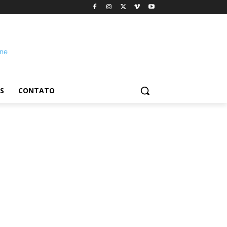
S
CONTATO