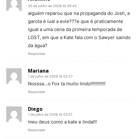
30 de junho de 2008 At 09:43
alguém reparou que na propaganda do Josh, a
garota é iual a evie???e que é praticamente
igual a uma cena da primeira temporada de
LOST, em que a Kate fala com o Sawyer saindo
da àgua?
Responder
Mariana
1 de julho de 2008 At 02:27
Nosssa…o Fox ta muito lindo!!!!!!!!!!!!
Responder
Diego
1 de julho de 2008 At 03:51
meu deus como a kate e linda!!!
Responder