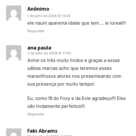
Anônimo
1 de julho de 2008 At 14:45
ele naum aparenta idade que tem…. ai loreal!!!
Responder
ana paula
2 de julho de 2008 At 17:03
Achei os três muito lindos e graças a essas
sábias marcas acho que teremos esses
maravilhosos atores nos presenteando com
sua presença por muito tempo!
Eu, como fã do Foxy e da Evie agradeço!!! Eles
são lindamente perfeitos!!!
Responder
Fabi Abrams